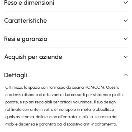
Peso e dimensioni
Caratteristiche
Resi e garanzia
Acquisti per aziende
Dettagli
Ottimizza lo spazio con l'armadio da cucina HOMCOM. Questa
credenza dispone di otto vani e due cassetti per sistemare piatti e
posate, e ripiani regolabili per articoli voluminosi. Il suo design
raffinato con ante in vetro e manopole in metallo abbellisce
qualsiasi stanza, dalla cucina all'entrata. In più, la sicurezza del
mobile dispensa è garantita dal dispositivo anti-ribaltamento.