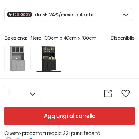
Seleziona:
Nero, 100cm x 40cm x 180cm
Disponibile
Aggiungi al carrello
Questo prodotto ti regala 221 punti fedeltà.