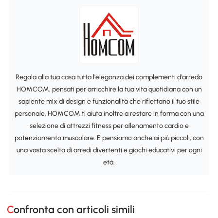
Regala alla tua casa tutta l'eleganza dei complementi d'arredo
HOMCOM, pensati per arricchire la tua vita quotidiana con un
sapiente mix di design e funzionalità che riflettano il tuo stile
personale. HOMCOM ti aiuta inoltre a restare in forma con una
selezione di attrezzi fitness per allenamento cardio e
potenziamento muscolare. E pensiamo anche ai più piccoli, con
una vasta scelta di arredi divertenti e giochi educativi per ogni
età.
Confronta con articoli simili