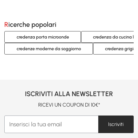
Ricerche popolari
credenza porta microonde
credenza da cucina le
credenze moderne da soggiorno
credenza grigia
ISCRIVITI ALLA NEWSLETTER
RICEVI UN COUPON DI 10€*
Iscriviti