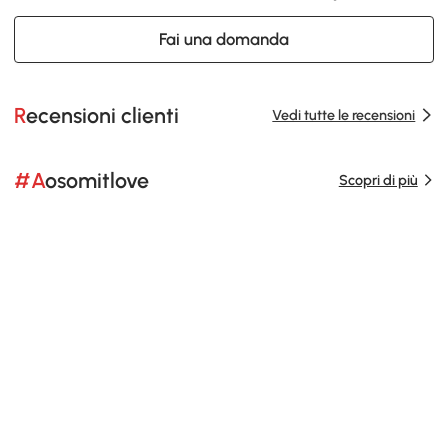
Fai una domanda
Recensioni clienti
Vedi tutte le recensioni
#Aosomitlove
Scopri di più