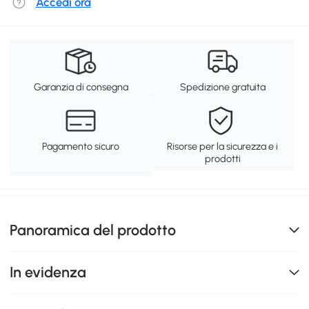
Accedi ora
Garanzia di consegna
Spedizione gratuita
Pagamento sicuro
Risorse per la sicurezza e i
prodotti
Panoramica del prodotto
In evidenza