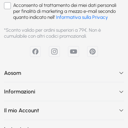
Acconsento al trattamento dei miei dati personali
per finalità di marketing a mezzo e-mail secondo
quanto indicato nell'
Informativa sulla Privacy
*Sconto valido per ordini superiori a 79€. Non è
cumulabile con altri codici promozionali.
Aosom
Informazioni
Il mio Account