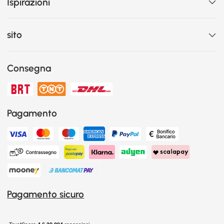
Ispirazioni
sito
Consegna
Pagamento
Pagamento sicuro