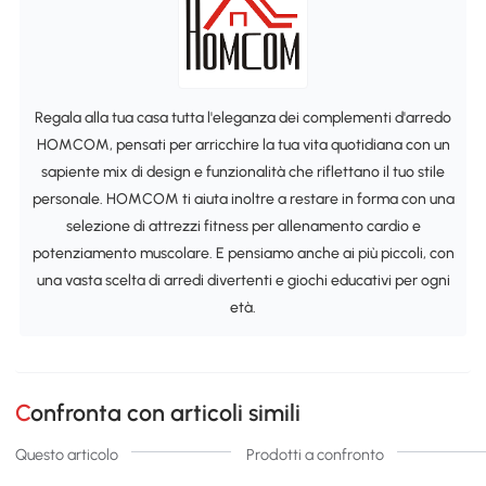
Regala alla tua casa tutta l'eleganza dei complementi d'arredo
HOMCOM, pensati per arricchire la tua vita quotidiana con un
sapiente mix di design e funzionalità che riflettano il tuo stile
personale. HOMCOM ti aiuta inoltre a restare in forma con una
selezione di attrezzi fitness per allenamento cardio e
potenziamento muscolare. E pensiamo anche ai più piccoli, con
una vasta scelta di arredi divertenti e giochi educativi per ogni
età.
Confronta con articoli simili
Questo articolo
Prodotti a confronto