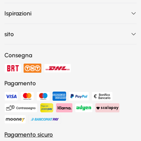
Ispirazioni
sito
Consegna
Pagamento
Pagamento sicuro