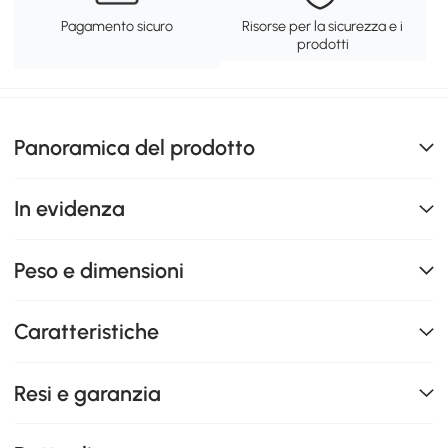
Pagamento sicuro
Risorse per la sicurezza e i
prodotti
Panoramica del prodotto
In evidenza
Peso e dimensioni
Caratteristiche
Resi e garanzia