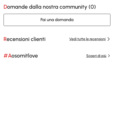
Domande dalla nostra community (
0
)
Fai una domanda
Recensioni clienti
Vedi tutte le recensioni
#Aosomitlove
Scopri di più