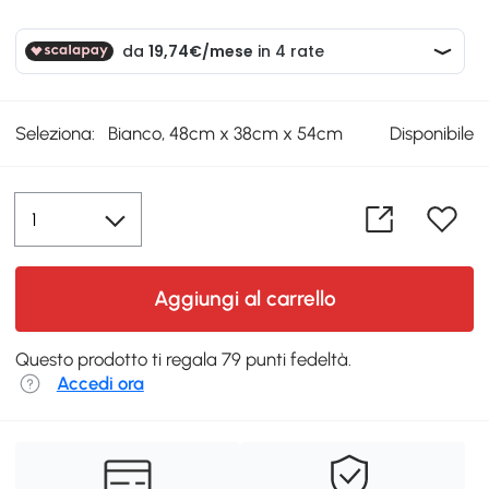
Seleziona:
Bianco, 48cm x 38cm x 54cm
Disponibile
Aggiungi al carrello
Questo prodotto ti regala 79 punti fedeltà.
Accedi ora