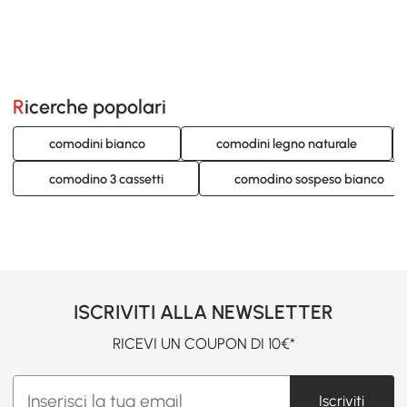
Ricerche popolari
comodini bianco
comodini legno naturale
comodino 3 cassetti
comodino sospeso bianco
ISCRIVITI ALLA NEWSLETTER
RICEVI UN COUPON DI 10€*
Iscriviti