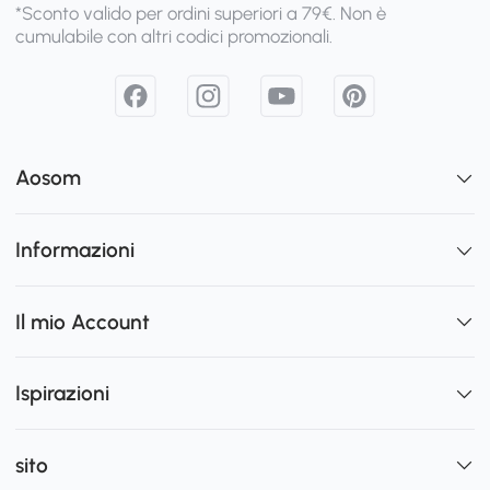
*Sconto valido per ordini superiori a 79€. Non è
cumulabile con altri codici promozionali.
Aosom
Informazioni
Il mio Account
Ispirazioni
sito