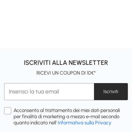
ISCRIVITI ALLA NEWSLETTER
RICEVI UN COUPON DI 10€*
Iscriviti
Acconsento al trattamento dei miei dati personali
per finalità di marketing a mezzo e-mail secondo
quanto indicato nell'
Informativa sulla Privacy