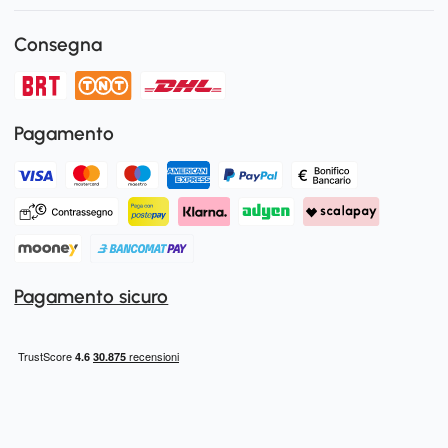
Consegna
Pagamento
Pagamento sicuro