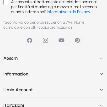
Acconsento al trattamento dei miei dati personali
per finalità di marketing a mezzo e-mail secondo
quanto indicato nell'
Informativa sulla Privacy
*Sconto valido per ordini superiori a 79€. Non è
cumulabile con altri codici promozionali.
Aosom
Informazioni
Il mio Account
Ispirazioni