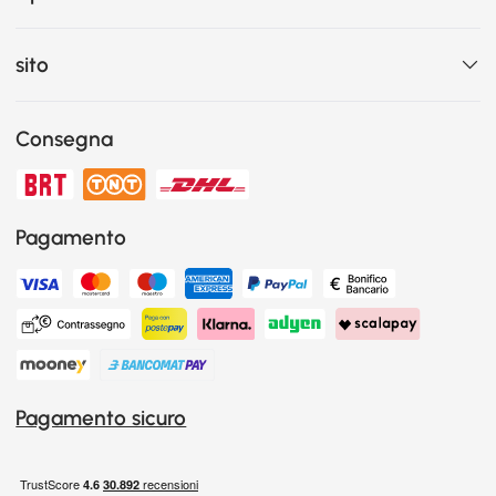
sito
Consegna
Pagamento
Pagamento sicuro