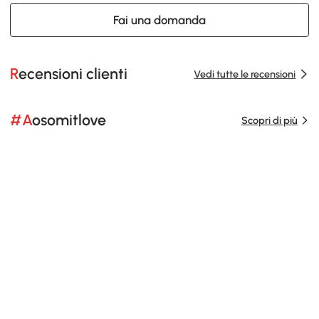
Fai una domanda
Recensioni clienti
Vedi tutte le recensioni
#Aosomitlove
Scopri di più