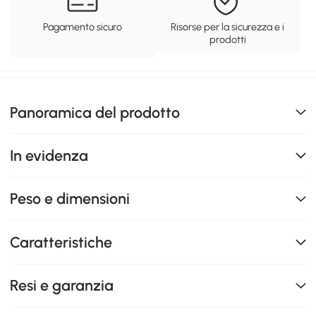
Pagamento sicuro
Risorse per la sicurezza e i
prodotti
Panoramica del prodotto
In evidenza
Peso e dimensioni
Caratteristiche
Resi e garanzia