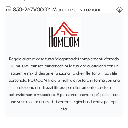
850-267V00GY Manuale d'istruzioni
Regala alla tua casa tutta l'eleganza dei complementi d'arredo
HOMCOM, pensati per arricchire la tua vita quotidiana con un
sapiente mix di design e funzionalità che riflettano il tuo stile
personale. HOMCOM ti aiuta inoltre a restare in forma con una
selezione di attrezzi fitness per allenamento cardio e
potenziamento muscolare. E pensiamo anche ai più piccoli, con
una vasta scelta di arredi divertenti e giochi educativi per ogni
età.