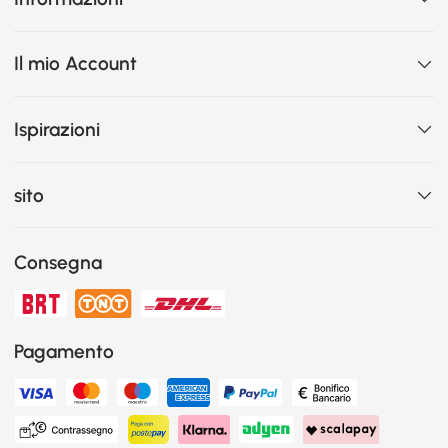
Il mio Account
Ispirazioni
sito
Consegna
Pagamento