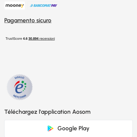
Pagamento sicuro
Téléchargez l'application Aosom
Google Play