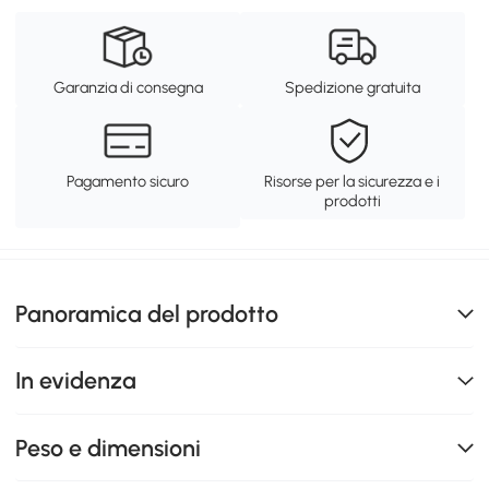
Garanzia di consegna
Spedizione gratuita
Pagamento sicuro
Risorse per la sicurezza e i
prodotti
Panoramica del prodotto
In evidenza
Peso e dimensioni