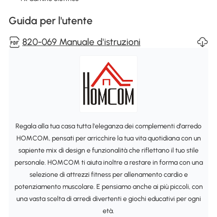
Guida per l'utente
820-069 Manuale d'istruzioni
Regala alla tua casa tutta l'eleganza dei complementi d'arredo
HOMCOM, pensati per arricchire la tua vita quotidiana con un
sapiente mix di design e funzionalità che riflettano il tuo stile
personale. HOMCOM ti aiuta inoltre a restare in forma con una
selezione di attrezzi fitness per allenamento cardio e
potenziamento muscolare. E pensiamo anche ai più piccoli, con
una vasta scelta di arredi divertenti e giochi educativi per ogni
età.