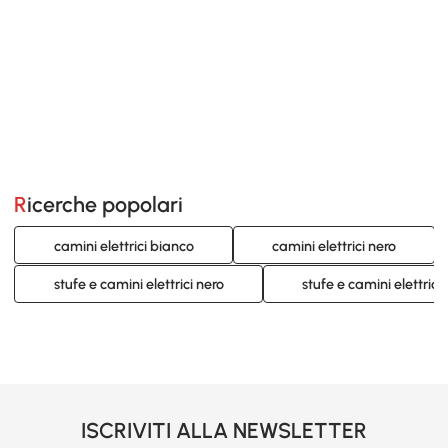
Ricerche popolari
camini elettrici bianco
camini elettrici nero
stufe e camini elettrici nero
stufe e camini elettrici 
ISCRIVITI ALLA NEWSLETTER