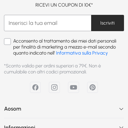
RICEVI UN COUPON DI 10€*
Iscriviti
Acconsento al trattamento dei miei dati personali
per finalità di marketing a mezzo e-mail secondo
quanto indicato nell'
Informativa sulla Privacy
*Sconto valido per ordini superiori a 79€. Non è
cumulabile con altri codici promozionali.
Aosom
Informazioni