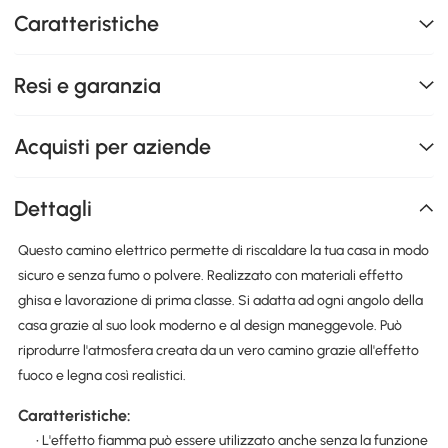
Caratteristiche
Resi e garanzia
Acquisti per aziende
Dettagli
Questo camino elettrico permette di riscaldare la tua casa in modo
sicuro e senza fumo o polvere. Realizzato con materiali effetto
ghisa e lavorazione di prima classe. Si adatta ad ogni angolo della
casa grazie al suo look moderno e al design maneggevole. Può
riprodurre l'atmosfera creata da un vero camino grazie all'effetto
fuoco e legna così realistici.
Caratteristiche:
• L'effetto fiamma può essere utilizzato anche senza la funzione