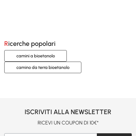
Ricerche popolari
camini a bioetanolo
camino da terra bioetanolo
ISCRIVITI ALLA NEWSLETTER
RICEVI UN COUPON DI 10€*