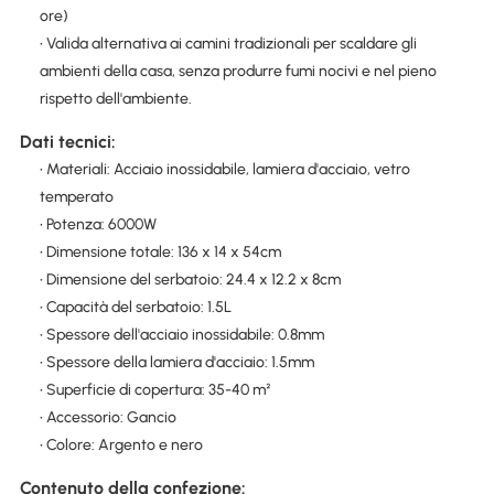
ore)
• Valida alternativa ai camini tradizionali per scaldare gli
ambienti della casa, senza produrre fumi nocivi e nel pieno
rispetto dell'ambiente.
Dati tecnici:
• Materiali: Acciaio inossidabile, lamiera d'acciaio, vetro
temperato
• Potenza: 6000W
• Dimensione totale: 136 x 14 x 54cm
• Dimensione del serbatoio: 24.4 x 12.2 x 8cm
• Capacità del serbatoio: 1.5L
• Spessore dell'acciaio inossidabile: 0.8mm
• Spessore della lamiera d'acciaio: 1.5mm
• Superficie di copertura: 35-40 m²
• Accessorio: Gancio
• Colore: Argento e nero
Contenuto della confezione: