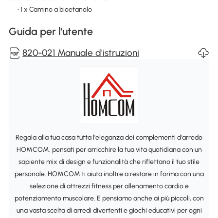
• 1 x Camino a bioetanolo
Guida per l'utente
820-021 Manuale d'istruzioni
Regala alla tua casa tutta l'eleganza dei complementi d'arredo
HOMCOM, pensati per arricchire la tua vita quotidiana con un
sapiente mix di design e funzionalità che riflettano il tuo stile
personale. HOMCOM ti aiuta inoltre a restare in forma con una
selezione di attrezzi fitness per allenamento cardio e
potenziamento muscolare. E pensiamo anche ai più piccoli, con
una vasta scelta di arredi divertenti e giochi educativi per ogni