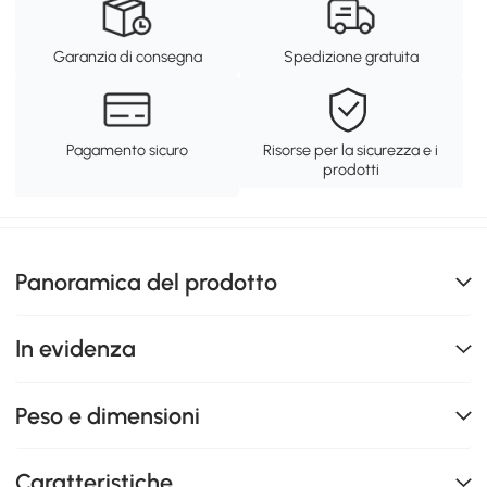
Garanzia di consegna
Spedizione gratuita
Pagamento sicuro
Risorse per la sicurezza e i
prodotti
Panoramica del prodotto
In evidenza
Peso e dimensioni
Caratteristiche