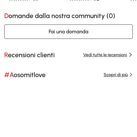
Domande dalla nostra community (
0
)
Fai una domanda
Recensioni clienti
Vedi tutte le recensioni
#Aosomitlove
Scopri di più