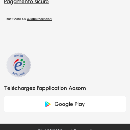
Pagamento sicuro
Téléchargez l'application Aosom
Google Play