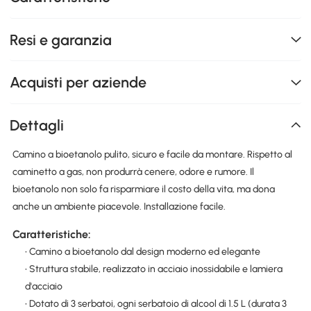
Resi e garanzia
Acquisti per aziende
Dettagli
Camino a bioetanolo pulito, sicuro e facile da montare. Rispetto al
caminetto a gas, non produrrà cenere, odore e rumore. Il
bioetanolo non solo fa risparmiare il costo della vita, ma dona
anche un ambiente piacevole. Installazione facile.
Caratteristiche:
• Camino a bioetanolo dal design moderno ed elegante
• Struttura stabile, realizzato in acciaio inossidabile e lamiera
d'acciaio
• Dotato di 3 serbatoi, ogni serbatoio di alcool di 1.5 L (durata 3