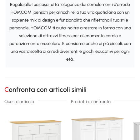
Regala alla tua casa tutta l'eleganza dei complementi d'arredo
HOMCOM, pensati per arricchire la tua vita quotidiana con un
sapiente mix di design e funzionalità che riflettano il tuo stile
personale. HOMCOM ti aiuta inoltre a restare in forma con una
selezione di attrezzi fitness per allenamento cardio e
potenziamento muscolare. E pensiamo anche ai più piccoli, con
una vasta scelta di arredi divertenti e giochi educativi per ogni
età.
Confronta con articoli simili
Questo articolo
Prodotti a confronto