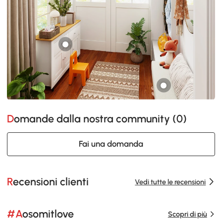
Domande dalla nostra community (
0
)
Fai una domanda
Recensioni clienti
Vedi tutte le recensioni
#Aosomitlove
Scopri di più