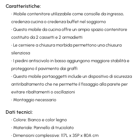
Caratteristiche:
• Mobile contenitore utilizzabile come consolle da ingresso,
credenza cucina o credenza buffet nel soggiorno
• Questo mobile da cucina offre un ampio spazio contenitore
costituito da 2 cassetti e 2 armadietti
• Le cerniere a chiusura morbida permettono una chiusura
silenziosa
• I piedini antiscivolo in basso aggiungono maggiore stabilità e
proteggono il pavimento dai graffi
• Questo mobile portaoggetti include un dispositivo di sicurezza
antiribaltamento che ne permette il fissaggio alla parete per
evitare ribaltamenti o oscillazioni
• Montaggio necessario
Dati tecnici:
• Colore: Bianco e color legno
• Materiale: Pannello di truciolato
• Dimensioni complessive: 117L x 35P x 80A cm