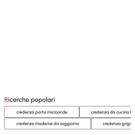
Ricerche popolari
credenza porta microonde
credenza da cucina le
credenze moderne da soggiorno
credenza grigia