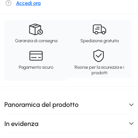
Accedi ora
Garanzia di consegna
Spedizione gratuita
Pagamento sicuro
Risorse per la sicurezza e i
prodotti
Panoramica del prodotto
In evidenza