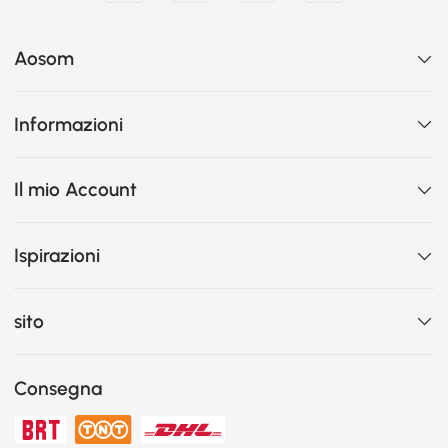
Aosom
Informazioni
Il mio Account
Ispirazioni
sito
Consegna