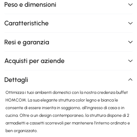
Peso e dimensioni
Caratteristiche
Resi e garanzia
Acquisti per aziende
Dettagli
Ottimizza i tuoi ambienti domestici con la nostra credenza buffet
HOMCOM. La sua elegante struttura color legno e bianca le
consente di essere inserita in soggiorno, all'ingresso di casa o in
cucina. Oltre a un design contemporaneo, la struttura dispone di 2
armadietti e cassetti scorrevoli per mantenere l'interno ordinato e
ben organizzato.