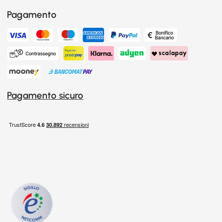
Pagamento
Pagamento sicuro