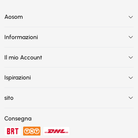
Aosom
Informazioni
Il mio Account
Ispirazioni
sito
Consegna