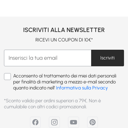
ISCRIVITI ALLA NEWSLETTER
RICEVI UN COUPON DI 10€*
Iscriviti
Acconsento al trattamento dei miei dati personali
per finalità di marketing a mezzo e-mail secondo
quanto indicato nell'
Informativa sulla Privacy
*Sconto valido per ordini superiori a 79€. Non è
cumulabile con altri codici promozionali.