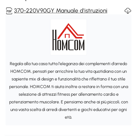
370-220V90GY Manuale d'istruzioni
Regala alla tua casa tutta l'eleganza dei complementi d'arredo
HOMCOM, pensati per arricchire la tua vita quotidiana con un
sapiente mix di design e funzionalità che riflettano il tuo stile
personale. HOMCOM ti aiuta inoltre a restare in forma con una
selezione di attrezzi fitness per allenamento cardio e
potenziamento muscolare. E pensiamo anche ai più piccoli, con
una vasta scelta di arredi divertenti e giochi educativi per ogni
età.