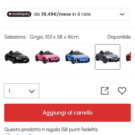
Seleziona:
Grigio, 103 x 58 x 41cm
Disponibile
Aggiungi al carrello
Questo prodotto ti regala 158 punti fedeltà.