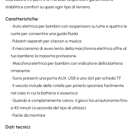
stabilità e comfort su quasi ogni tipo di terreno.
Caratteristiche:
• Auto elettrica per bambini con sospensioni su tutte e quattro le
ruote per consentire una guida fluida
• Pulsanti separati per clacson e musica
• Il meccanismo di avvio lento della macchinina elettrica offre al
tuo bambino la massima protezione
• Macchina elettrica per bambini con indicatore della batteria
rimanente
• Sono presenti una porta AUX, USB e uno slot per scheda TF
• Il veicolo include delle rotelle per poterlo spostare facilmente
nel caso in cui la batteria si esaurisca
• Quando è completamente carico, il gioco ha un'autonomia fino
a 45 minuti (a seconda del tipo di utilizzo)
• Facile da montare
Dati tecnici: