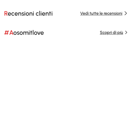
Recensioni clienti
Vedi tutte le recensioni
#Aosomitlove
Scopri di più