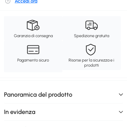
Accedi ora
Garanzia di consegna
Spedizione gratuita
Pagamento sicuro
Risorse per la sicurezza e i
prodotti
Panoramica del prodotto
In evidenza