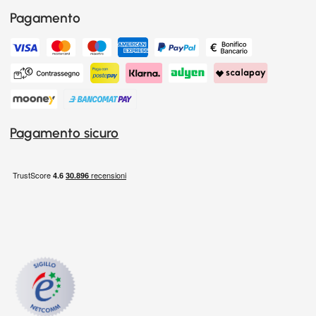
Pagamento
Pagamento sicuro