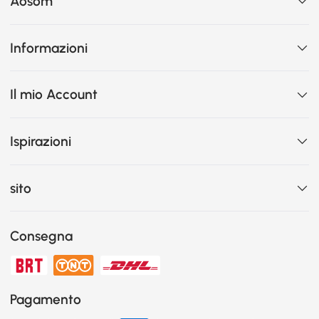
Aosom
Informazioni
Il mio Account
Ispirazioni
sito
Consegna
Pagamento