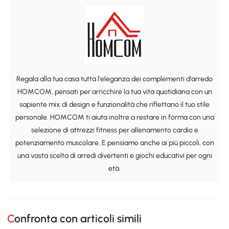
Regala alla tua casa tutta l'eleganza dei complementi d'arredo
HOMCOM, pensati per arricchire la tua vita quotidiana con un
sapiente mix di design e funzionalità che riflettano il tuo stile
personale. HOMCOM ti aiuta inoltre a restare in forma con una
selezione di attrezzi fitness per allenamento cardio e
potenziamento muscolare. E pensiamo anche ai più piccoli, con
una vasta scelta di arredi divertenti e giochi educativi per ogni
età.
Confronta con articoli simili