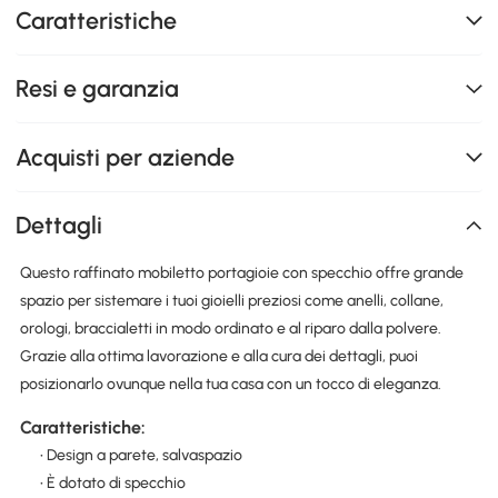
Caratteristiche
Resi e garanzia
Acquisti per aziende
Dettagli
Questo raffinato mobiletto portagioie con specchio offre grande
spazio per sistemare i tuoi gioielli preziosi come anelli, collane,
orologi, braccialetti in modo ordinato e al riparo dalla polvere.
Grazie alla ottima lavorazione e alla cura dei dettagli, puoi
posizionarlo ovunque nella tua casa con un tocco di eleganza.
Caratteristiche:
• Design a parete, salvaspazio
• È dotato di specchio