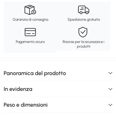
Garanzia di consegna
Spedizione gratuita
Pagamento sicuro
Risorse per la sicurezza e i
prodotti
Panoramica del prodotto
In evidenza
Peso e dimensioni