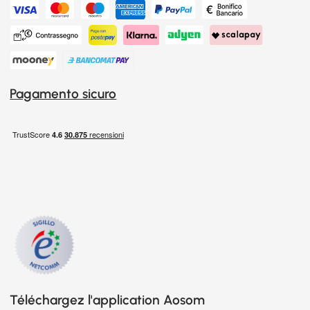
Pagamento sicuro
Téléchargez l'application Aosom