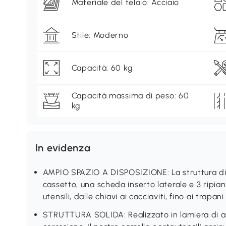
Materiale del telaio: Acciaio
Stile: Moderno
Capacità: 60 kg
Capacità massima di peso: 60
kg
In evidenza
AMPIO SPAZIO A DISPOSIZIONE: La struttura di 
cassetto, una scheda inserto laterale e 3 ripian
utensili, dalle chiavi ai cacciaviti, fino ai trapani
STRUTTURA SOLIDA: Realizzato in lamiera di acc