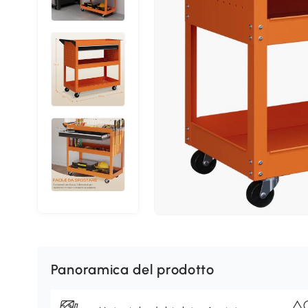
Panoramica del prodotto