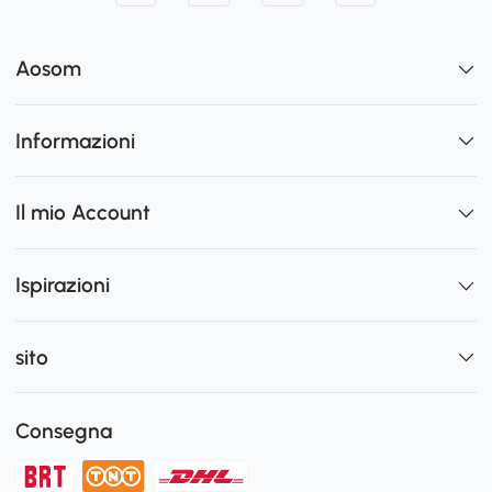
Aosom
Informazioni
Il mio Account
Ispirazioni
sito
Consegna