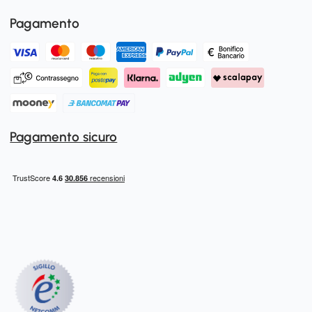
Pagamento
Pagamento sicuro