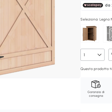
Seleziona:
Legno 
Questo prodotto ti
Garanzia di
consegna