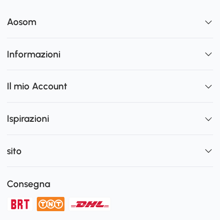
Aosom
Informazioni
Il mio Account
Ispirazioni
sito
Consegna