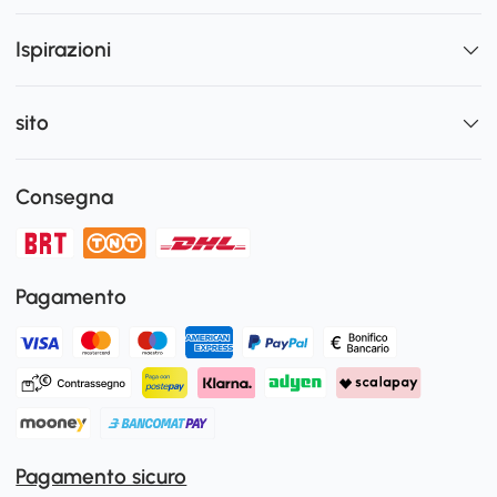
Ispirazioni
sito
Consegna
Pagamento
Pagamento sicuro