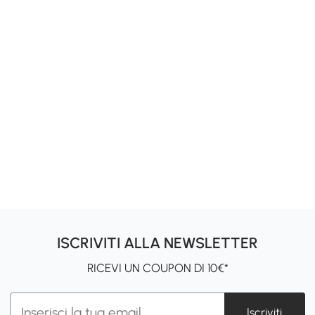
ISCRIVITI ALLA NEWSLETTER
RICEVI UN COUPON DI 10€*
Iscriviti