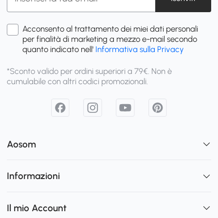
Acconsento al trattamento dei miei dati personali
per finalità di marketing a mezzo e-mail secondo
quanto indicato nell'
Informativa sulla Privacy
*Sconto valido per ordini superiori a 79€. Non è
cumulabile con altri codici promozionali.
Aosom
Informazioni
Il mio Account