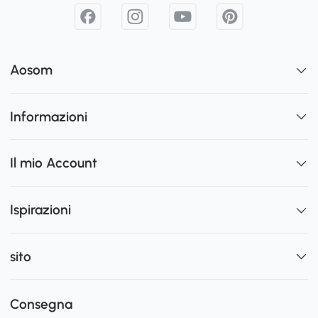
Aosom
Informazioni
Il mio Account
Ispirazioni
sito
Consegna