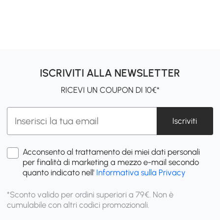
ISCRIVITI ALLA NEWSLETTER
RICEVI UN COUPON DI 10€*
Iscriviti
Acconsento al trattamento dei miei dati personali
per finalità di marketing a mezzo e-mail secondo
quanto indicato nell'
Informativa sulla Privacy
*Sconto valido per ordini superiori a 79€. Non è
cumulabile con altri codici promozionali.