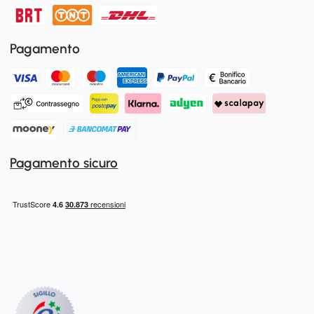
Pagamento
Pagamento sicuro