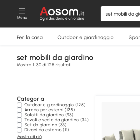
Menu
Per la casa
Outdoor e giardinaggio
Spor
set mobili da giardino
Mostra 1-30 di 125 risultati
Categoria
Outdoor e giardinaggio (125)
Arredo per esterni (125)
Salotti da giardino (93)
Tavoli e sedie da giardino (34)
Set da giardino (33)
Divani da esterno (11)
Mostra di più