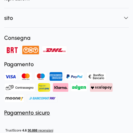
sito
Consegna
Pagamento
Pagamento sicuro