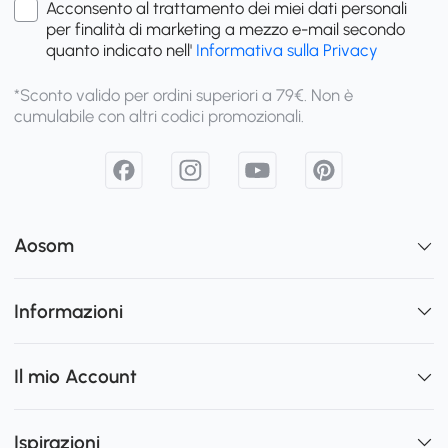
Acconsento al trattamento dei miei dati personali
per finalità di marketing a mezzo e-mail secondo
quanto indicato nell'
Informativa sulla Privacy
*Sconto valido per ordini superiori a 79€. Non è
cumulabile con altri codici promozionali.
Aosom
Informazioni
Il mio Account
Ispirazioni