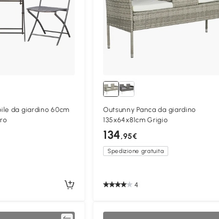
ile da giardino 60cm
Outsunny Panca da giardino
ro
135x64x81cm Grigio
134
,95€
Spedizione gratuita
4