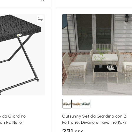
Confronta
Confron
o da Giardino
Outsunny Set da Giardino con 2
tan PE Nero
Poltrone, Divano e Tavolino Kaki
221