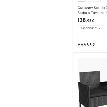
Outsunny Set da G
Sedie e Tavolino 
138
,95€
Disponibilità:
2
5