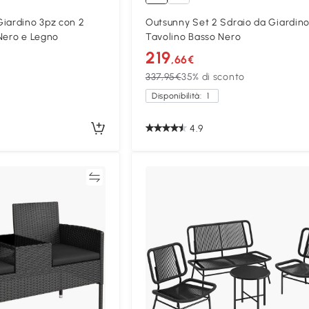
iardino 3pz con 2
Outsunny Set 2 Sdraio da Giardino
Nero e Legno
Tavolino Basso Nero
219
,66€
337,95€
35% di sconto
Disponibilità:
1
4.9
Confronta
Confron