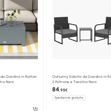
da Giardino in Rattan
Outsunny Salotto da Giardino in R
etro Nero
2 Poltrone e Tavolino Nero
84
,95€
Spedizione gratuita