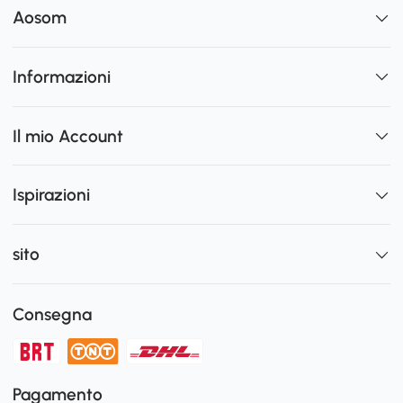
Aosom
Informazioni
Il mio Account
Ispirazioni
sito
Consegna
Pagamento