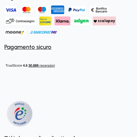
Pagamento sicuro