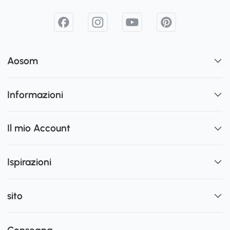
Aosom
Informazioni
Il mio Account
Ispirazioni
sito