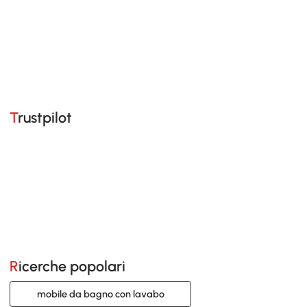
Trustpilot
Ricerche popolari
mobile da bagno con lavabo