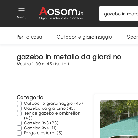
Menu
Per la casa
Outdoor e giardinaggio
Spor
gazebo in metallo da giardino
Mostra 1-30 di 45 risultati
Categoria
Outdoor e giardinaggio (45)
Gazebo da giardino (45)
Tende gazebo e ombrelloni
(45)
Gazebo 3x3 (23)
Gazebo 3x4 (11)
Pergole esterni (5)