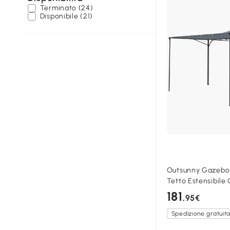
Terminato (24)
Disponibile (21)
Outsunny Gazebo 
Tetto Estensibile 
181
,95€
Spedizione gratuit