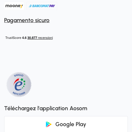
Pagamento sicuro
Téléchargez l'application Aosom
Google Play