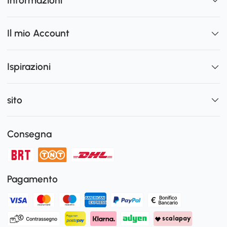
Informazioni
Il mio Account
Ispirazioni
sito
Consegna
Pagamento