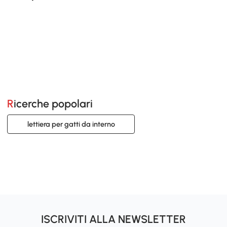
Ricerche popolari
lettiera per gatti da interno
ISCRIVITI ALLA NEWSLETTER