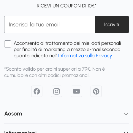
RICEVI UN COUPON DI 10€*
Iscriviti
Acconsento al trattamento dei miei dati personali
per finalità di marketing a mezzo e-mail secondo
quanto indicato nell'
Informativa sulla Privacy
*Sconto valido per ordini superiori a 79€. Non è
cumulabile con altri codici promozionali.
Aosom