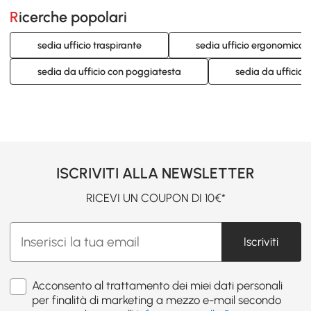
Ricerche popolari
sedia ufficio traspirante
sedia ufficio ergonomica
sedia da ufficio con poggiatesta
sedia da ufficio
ISCRIVITI ALLA NEWSLETTER
RICEVI UN COUPON DI 10€*
Iscriviti
Acconsento al trattamento dei miei dati personali
per finalità di marketing a mezzo e-mail secondo