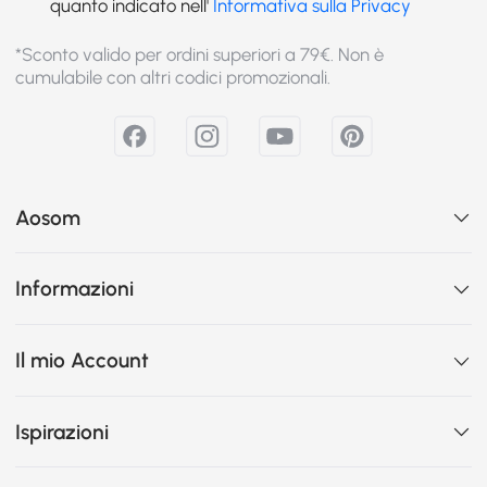
quanto indicato nell'
Informativa sulla Privacy
*Sconto valido per ordini superiori a 79€. Non è
cumulabile con altri codici promozionali.
Aosom
Informazioni
Il mio Account
Ispirazioni