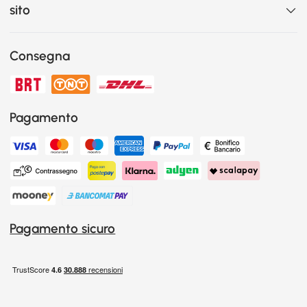
sito
Consegna
Pagamento
Pagamento sicuro