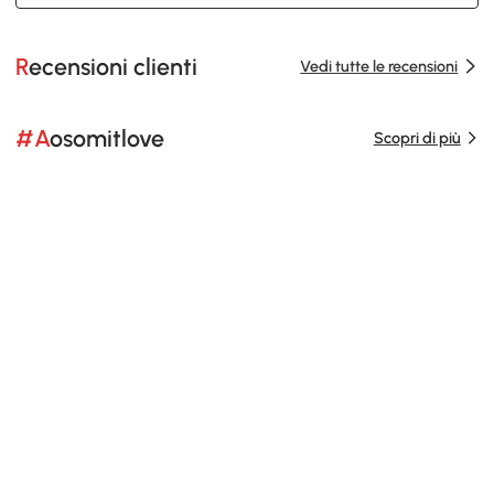
Recensioni clienti
Vedi tutte le recensioni
#Aosomitlove
Scopri di più