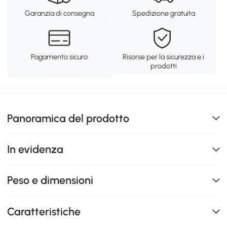
Garanzia di consegna
Spedizione gratuita
Pagamento sicuro
Risorse per la sicurezza e i
prodotti
Panoramica del prodotto
In evidenza
Peso e dimensioni
Caratteristiche