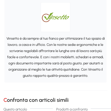
Vinsetto è da sempre al tuo fianco per ottimizzare il tuo spazio di
lavoro, a casa e in ufficio. Con le nostre sedie ergonomiche e le
scrivanie regolabili affrontare le lunghe ore di lavoro sarà più
facile e confortevole. E con i nostri mobiletti, schedari e armadi,
ogni documento importante sarà al posto giusto, per aiutarti a
organizzare al meglio le tue attività quotidiane. Con Vinsetto il
giusto rapporto qualità-prezzo è garantito.
Confronta con articoli simili
Questo articolo
Prodotti a confronto