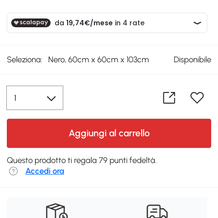
Seleziona:
Nero, 60cm x 60cm x 103cm
Disponibile
Aggiungi al carrello
Questo prodotto ti regala 79 punti fedeltà.
Accedi ora