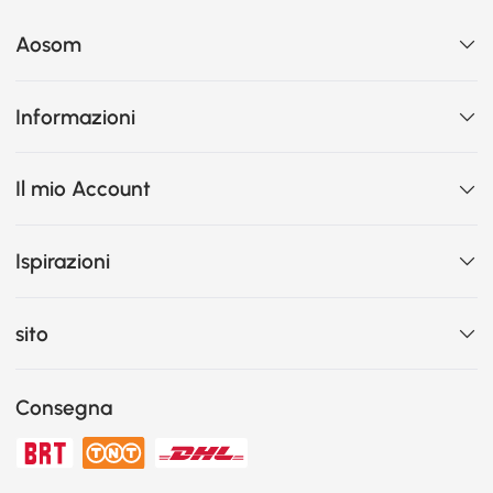
Aosom
Informazioni
Il mio Account
Ispirazioni
sito
Consegna