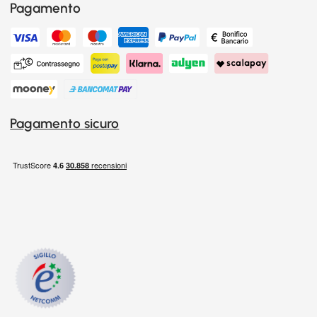
Pagamento
Pagamento sicuro