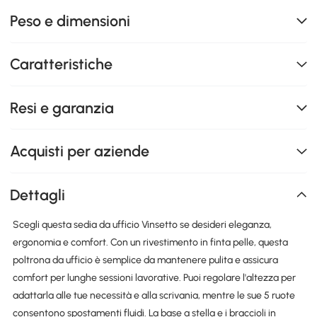
Peso e dimensioni
Caratteristiche
Resi e garanzia
Acquisti per aziende
Dettagli
Scegli questa sedia da ufficio Vinsetto se desideri eleganza,
ergonomia e comfort. Con un rivestimento in finta pelle, questa
poltrona da ufficio è semplice da mantenere pulita e assicura
comfort per lunghe sessioni lavorative. Puoi regolare l'altezza per
adattarla alle tue necessità e alla scrivania, mentre le sue 5 ruote
consentono spostamenti fluidi. La base a stella e i braccioli in