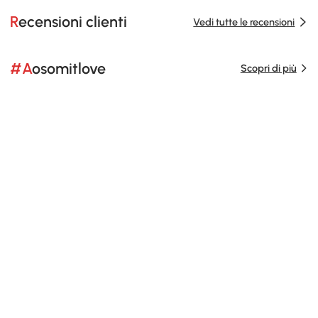
Recensioni clienti
Vedi tutte le recensioni
#Aosomitlove
Scopri di più