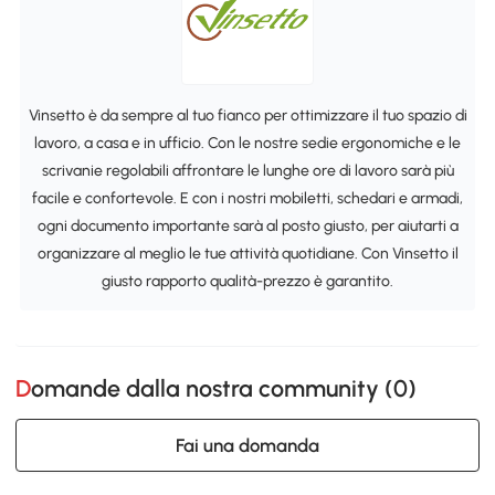
Vinsetto è da sempre al tuo fianco per ottimizzare il tuo spazio di
lavoro, a casa e in ufficio. Con le nostre sedie ergonomiche e le
scrivanie regolabili affrontare le lunghe ore di lavoro sarà più
facile e confortevole. E con i nostri mobiletti, schedari e armadi,
ogni documento importante sarà al posto giusto, per aiutarti a
organizzare al meglio le tue attività quotidiane. Con Vinsetto il
giusto rapporto qualità-prezzo è garantito.
Domande dalla nostra community (
0
)
Fai una domanda