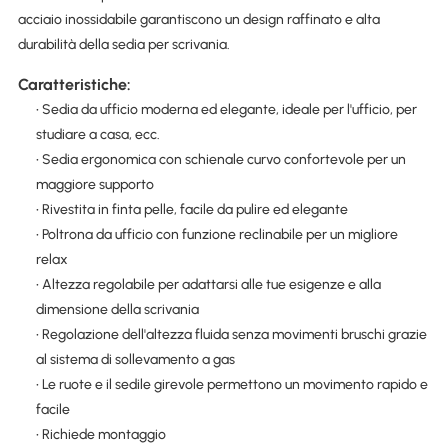
acciaio inossidabile garantiscono un design raffinato e alta
durabilità della sedia per scrivania.
Caratteristiche:
• Sedia da ufficio moderna ed elegante, ideale per l'ufficio, per
studiare a casa, ecc.
• Sedia ergonomica con schienale curvo confortevole per un
maggiore supporto
• Rivestita in finta pelle, facile da pulire ed elegante
• Poltrona da ufficio con funzione reclinabile per un migliore
relax
• Altezza regolabile per adattarsi alle tue esigenze e alla
dimensione della scrivania
• Regolazione dell'altezza fluida senza movimenti bruschi grazie
al sistema di sollevamento a gas
• Le ruote e il sedile girevole permettono un movimento rapido e
facile
• Richiede montaggio