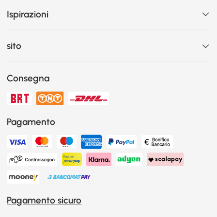
Ispirazioni
sito
Consegna
Pagamento
Pagamento sicuro