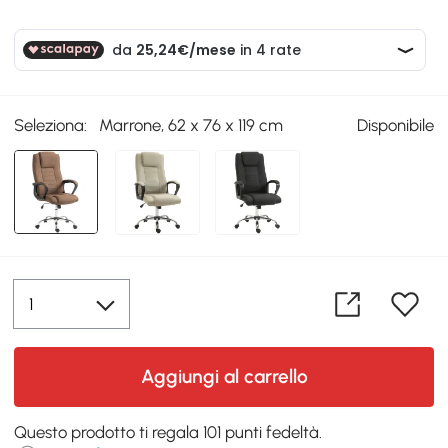
Seleziona:
Marrone, 62 x 76 x 119 cm
Disponibile
Aggiungi al carrello
Questo prodotto ti regala 101 punti fedeltà.