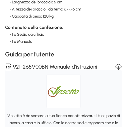
• Larghezza dei braccioli: 6 cm
• Altezza dei braccioli da terra: 67-76 cm
• Capacità di peso: 120 kg
Contenuto della confezione:
• 1 x Sedia da ufficio
• 1 x Manuale
Guida per l'utente
921-265V00BN Manuale d'istruzioni
Vinsetto è da sempre al tuo fianco per ottimizzare il tuo spazio di
lavoro, a casa e in ufficio. Con le nostre sedie ergonomiche e le