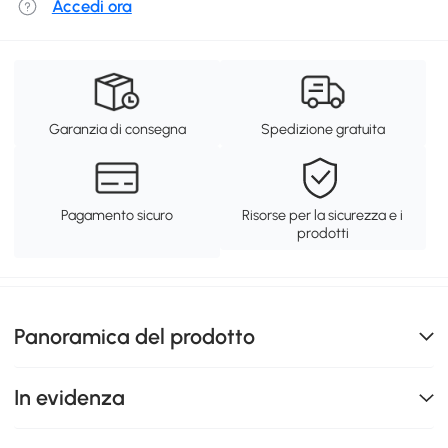
Accedi ora
Garanzia di consegna
Spedizione gratuita
Pagamento sicuro
Risorse per la sicurezza e i
prodotti
Panoramica del prodotto
In evidenza