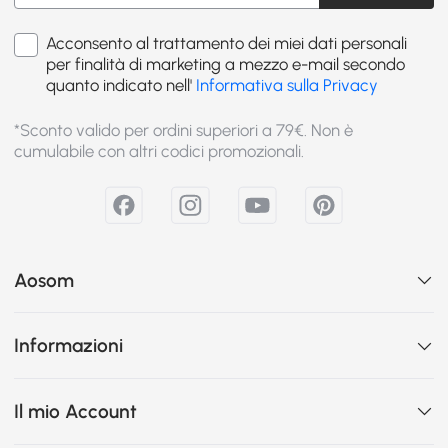
Acconsento al trattamento dei miei dati personali
per finalità di marketing a mezzo e-mail secondo
quanto indicato nell'
Informativa sulla Privacy
*Sconto valido per ordini superiori a 79€. Non è
cumulabile con altri codici promozionali.
Aosom
Informazioni
Il mio Account