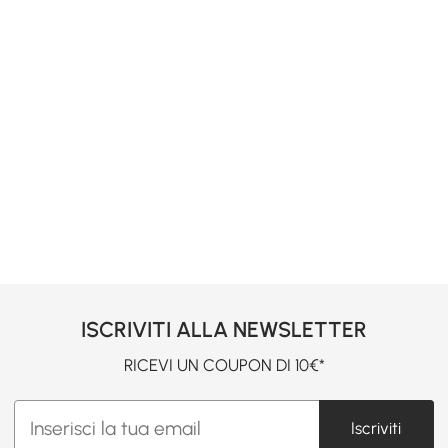
ISCRIVITI ALLA NEWSLETTER
RICEVI UN COUPON DI 10€*
Iscriviti