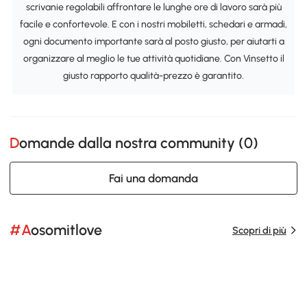
scrivanie regolabili affrontare le lunghe ore di lavoro sarà più
facile e confortevole. E con i nostri mobiletti, schedari e armadi,
ogni documento importante sarà al posto giusto, per aiutarti a
organizzare al meglio le tue attività quotidiane. Con Vinsetto il
giusto rapporto qualità-prezzo è garantito.
Domande dalla nostra community (
0
)
Fai una domanda
#Aosomitlove
Scopri di più