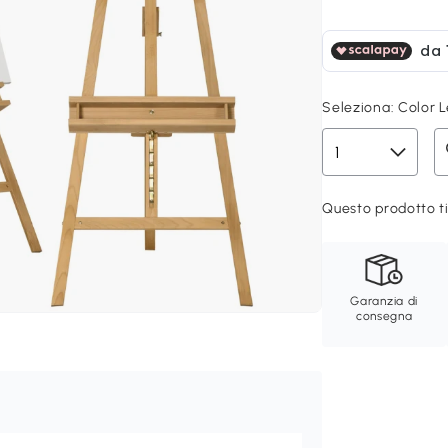
Seleziona:
Color 
Questo prodotto ti
Garanzia di
consegna