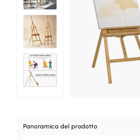
Panoramica del prodotto