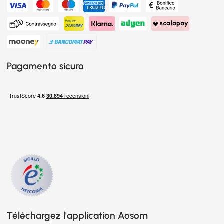
Pagamento sicuro
Téléchargez l'application Aosom