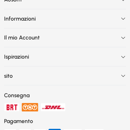
Informazioni
Il mio Account
Ispirazioni
sito
Consegna
Pagamento