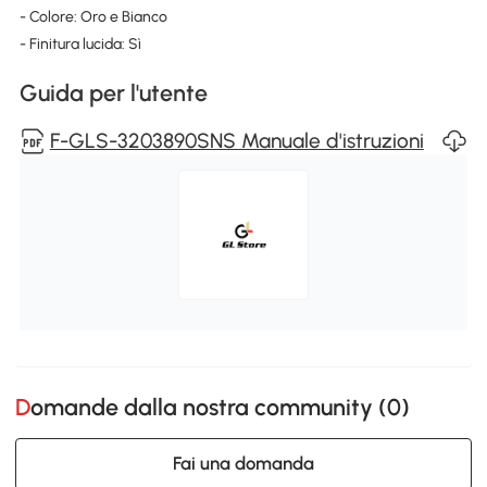
- Colore: Oro e Bianco
- Finitura lucida: Sì
Guida per l'utente
F-GLS-3203890SNS Manuale d'istruzioni
Domande dalla nostra community (
0
)
Fai una domanda