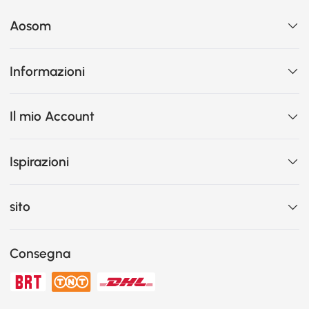
Aosom
Informazioni
Il mio Account
Ispirazioni
sito
Consegna