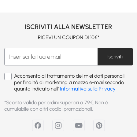
ISCRIVITI ALLA NEWSLETTER
RICEVI UN COUPON DI 10€*
Iscriviti
Acconsento al trattamento dei miei dati personali
per finalità di marketing a mezzo e-mail secondo
quanto indicato nell'
Informativa sulla Privacy
*Sconto valido per ordini superiori a 79€. Non è
cumulabile con altri codici promozionali.