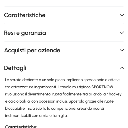
Caratteristiche
Resi e garanzia
Acquisti per aziende
Dettagli
Le serate dedicate a un solo gioco implicano spesso noia e attese
tra attrezzature ingombranti. Il tavolo multigioco SPORTNOW
rivoluziona il divertimento: ruota facilmente tra biliardo, air hockey
e calcio balilla, con accessori inclusi. Spostalo grazie alle ruote
bloccabili e inizia subito la competizione, creando ricordi
indimenticabili con amici e famiglia.
Caratteristiche: