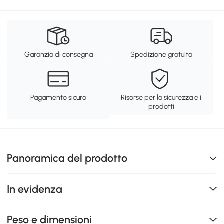
Garanzia di consegna
Spedizione gratuita
Pagamento sicuro
Risorse per la sicurezza e i
prodotti
Panoramica del prodotto
In evidenza
Peso e dimensioni