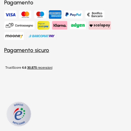
Pagamento
Pagamento sicuro