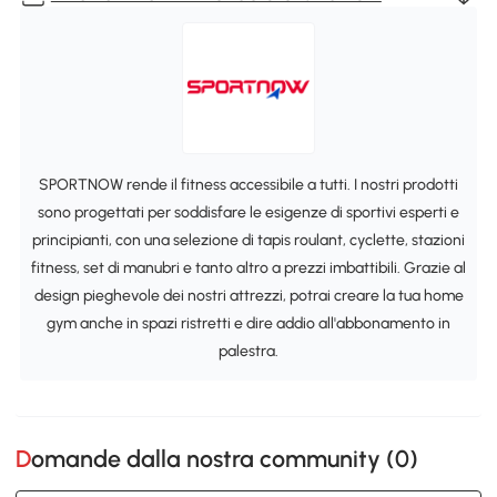
SPORTNOW rende il fitness accessibile a tutti. I nostri prodotti
sono progettati per soddisfare le esigenze di sportivi esperti e
principianti, con una selezione di tapis roulant, cyclette, stazioni
fitness, set di manubri e tanto altro a prezzi imbattibili. Grazie al
design pieghevole dei nostri attrezzi, potrai creare la tua home
gym anche in spazi ristretti e dire addio all'abbonamento in
palestra.
Domande dalla nostra community (
0
)