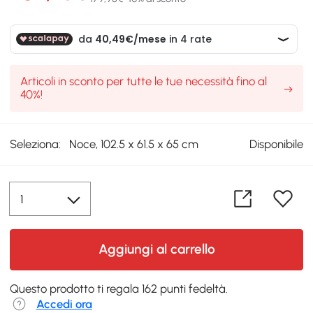
Articoli in sconto per tutte le tue necessità fino al
40%!
Seleziona:
Noce, 102.5 x 61.5 x 65 cm
Disponibile
Aggiungi al carrello
Questo prodotto ti regala 162 punti fedeltà.
Accedi ora