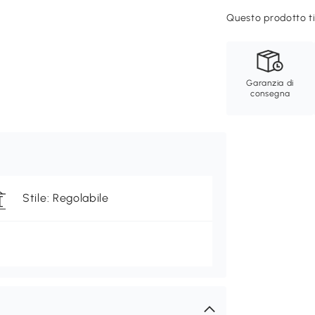
Questo prodotto ti
Garanzia di
consegna
Stile: Regolabile