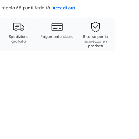
 regala 55 punti fedeltà.
Accedi ora
Spedizione
Pagamento sicuro
Risorse per la
gratuita
sicurezza e i
prodotti