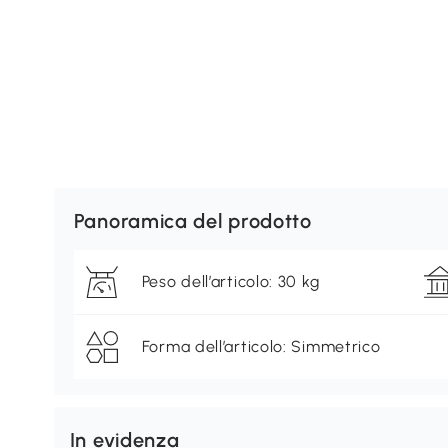
Panoramica del prodotto
Peso dell’articolo: 30 kg
Forma dell’articolo: Simmetrico
In evidenza