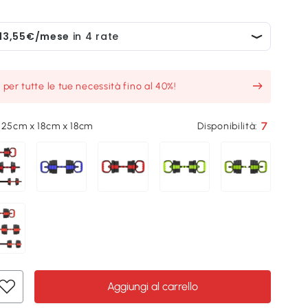
o per tutte le tue necessità fino al 40%!
7
125cm x 18cm x 18cm
Disponibilità:
Aggiungi al carrello