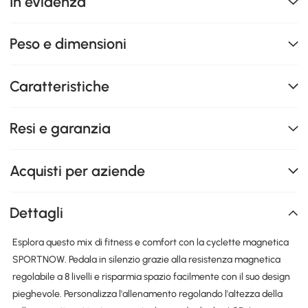
In evidenza
Peso e dimensioni
Caratteristiche
Resi e garanzia
Acquisti per aziende
Dettagli
Esplora questo mix di fitness e comfort con la cyclette magnetica
SPORTNOW. Pedala in silenzio grazie alla resistenza magnetica
regolabile a 8 livelli e risparmia spazio facilmente con il suo design
pieghevole. Personalizza l'allenamento regolando l'altezza della