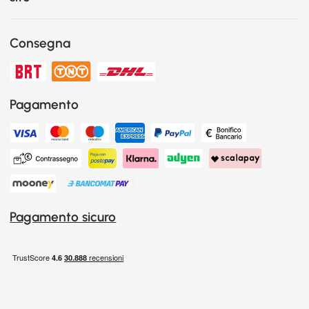
Consegna
Pagamento
Pagamento sicuro