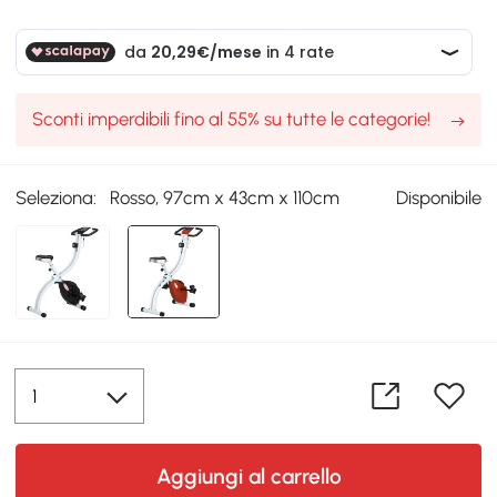
Sconti imperdibili fino al 55% su tutte le categorie!
Seleziona:
Rosso, 97cm x 43cm x 110cm
Disponibile
Aggiungi al carrello