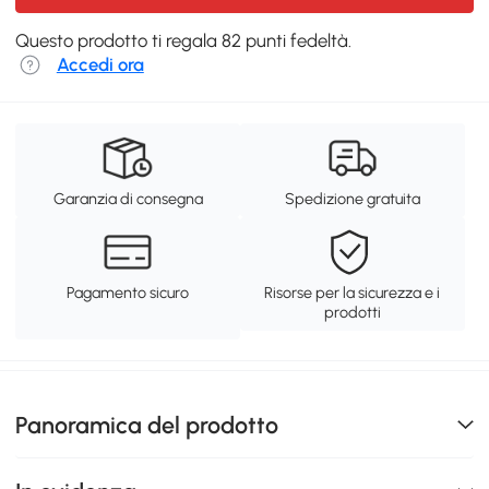
Questo prodotto ti regala 82 punti fedeltà.
Accedi ora
Garanzia di consegna
Spedizione gratuita
Pagamento sicuro
Risorse per la sicurezza e i
prodotti
Panoramica del prodotto