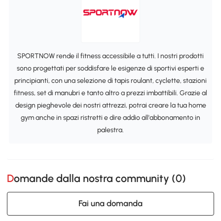
SPORTNOW rende il fitness accessibile a tutti. I nostri prodotti
sono progettati per soddisfare le esigenze di sportivi esperti e
principianti, con una selezione di tapis roulant, cyclette, stazioni
fitness, set di manubri e tanto altro a prezzi imbattibili. Grazie al
design pieghevole dei nostri attrezzi, potrai creare la tua home
gym anche in spazi ristretti e dire addio all'abbonamento in
palestra.
Domande dalla nostra community (
0
)
Fai una domanda