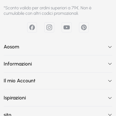
*Sconto valido per ordini superiori a 79€. Non è
cumulabile con altri codici promozionali.
Aosom
Informazioni
Il mio Account
Ispirazioni
sito