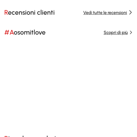
Recensioni clienti
Vedi tutte le recensioni
#Aosomitlove
Scopri di più