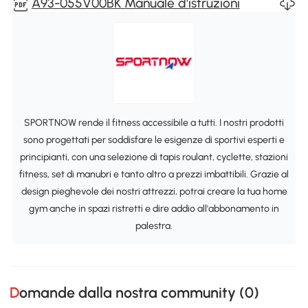
A93-055V00BK Manuale d'istruzioni
SPORTNOW rende il fitness accessibile a tutti. I nostri prodotti
sono progettati per soddisfare le esigenze di sportivi esperti e
principianti, con una selezione di tapis roulant, cyclette, stazioni
fitness, set di manubri e tanto altro a prezzi imbattibili. Grazie al
design pieghevole dei nostri attrezzi, potrai creare la tua home
gym anche in spazi ristretti e dire addio all'abbonamento in
palestra.
Domande dalla nostra community (
0
)