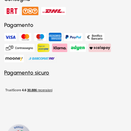
Pagamento
Pagamento sicuro