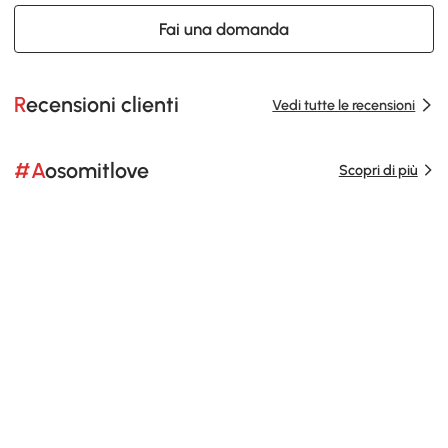
Fai una domanda
Recensioni clienti
Vedi tutte le recensioni
#Aosomitlove
Scopri di più