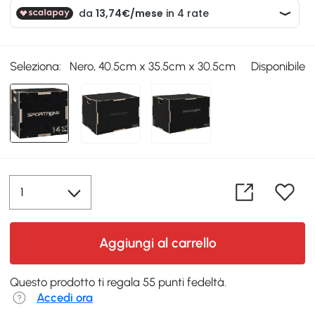
Seleziona:
Nero, 40.5cm x 35.5cm x 30.5cm
Disponibile
Aggiungi al carrello
Questo prodotto ti regala 55 punti fedeltà.
Accedi ora