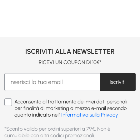
ISCRIVITI ALLA NEWSLETTER
RICEVI UN COUPON DI 10€*
Iscriviti
Acconsento al trattamento dei miei dati personali
per finalità di marketing a mezzo e-mail secondo
quanto indicato nell'
Informativa sulla Privacy
*Sconto valido per ordini superiori a 79€. Non è
cumulabile con altri codici promozionali.