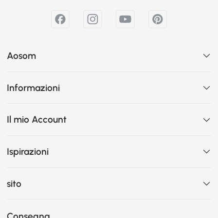
Aosom
Informazioni
Il mio Account
Ispirazioni
sito
Consegna