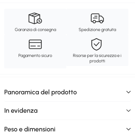
Garanzia di consegna
Spedizione gratuita
Pagamento sicuro
Risorse per la sicurezza e i
prodotti
Panoramica del prodotto
In evidenza
Peso e dimensioni