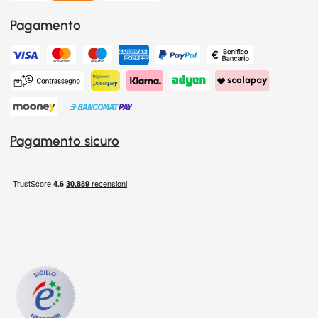
Pagamento
Pagamento sicuro