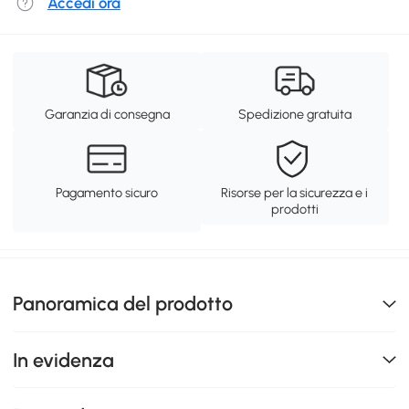
Accedi ora
Garanzia di consegna
Spedizione gratuita
Pagamento sicuro
Risorse per la sicurezza e i
prodotti
Panoramica del prodotto
In evidenza