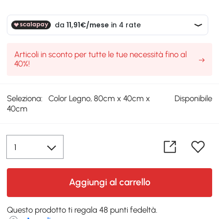
Articoli in sconto per tutte le tue necessità fino al
40%!
Seleziona:
Color Legno, 80cm x 40cm x
Disponibile
40cm
Aggiungi al carrello
Questo prodotto ti regala 48 punti fedeltà.