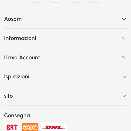
Aosom
Informazioni
Il mio Account
Ispirazioni
sito
Consegna