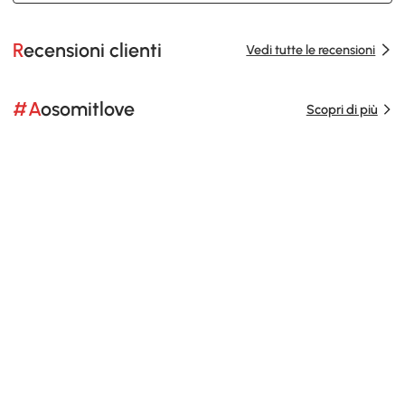
Recensioni clienti
Vedi tutte le recensioni
#Aosomitlove
Scopri di più