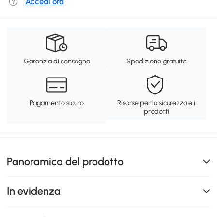
Accedi ora
Garanzia di consegna
Spedizione gratuita
Pagamento sicuro
Risorse per la sicurezza e i
prodotti
Panoramica del prodotto
In evidenza