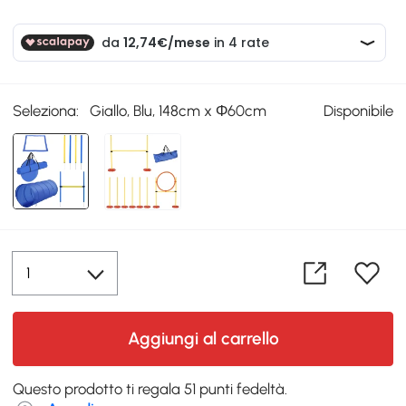
Seleziona:
Giallo, Blu, 148cm x Φ60cm
Disponibile
Aggiungi al carrello
Questo prodotto ti regala 51 punti fedeltà.