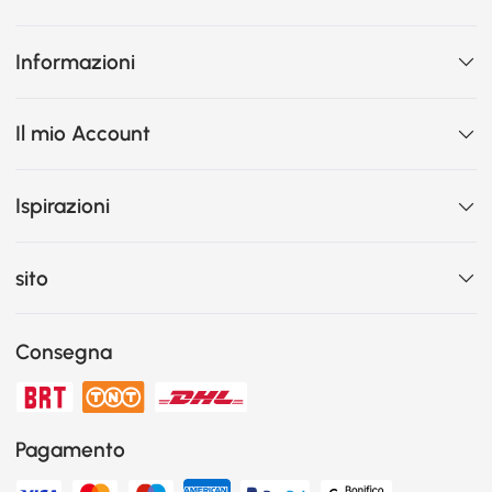
Informazioni
Il mio Account
Ispirazioni
sito
Consegna
Pagamento