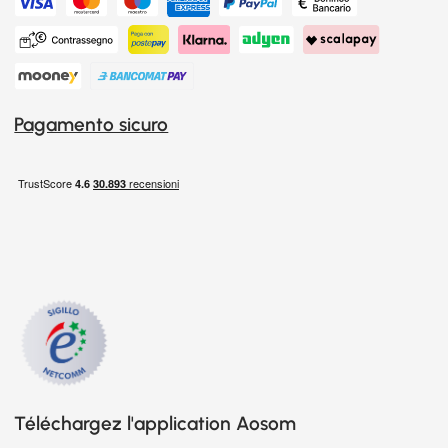
Pagamento sicuro
Téléchargez l'application Aosom