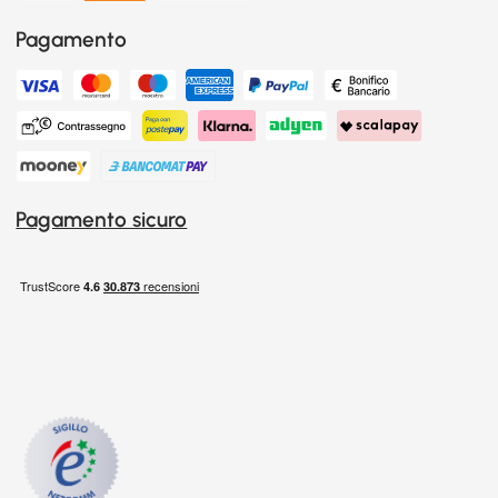
Pagamento
Pagamento sicuro