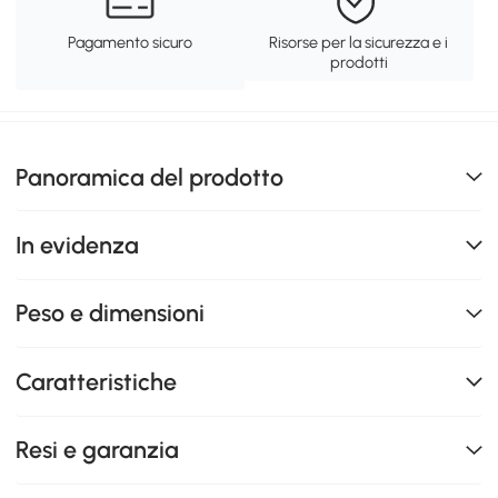
Pagamento sicuro
Risorse per la sicurezza e i
prodotti
Panoramica del prodotto
In evidenza
Peso e dimensioni
Caratteristiche
Resi e garanzia