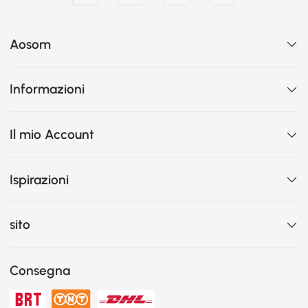
Aosom
Informazioni
Il mio Account
Ispirazioni
sito
Consegna