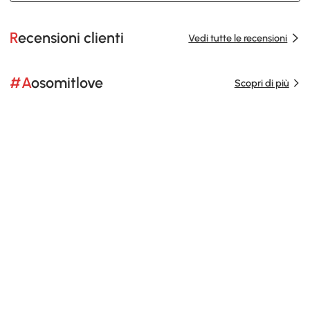
Recensioni clienti
Vedi tutte le recensioni
#Aosomitlove
Scopri di più