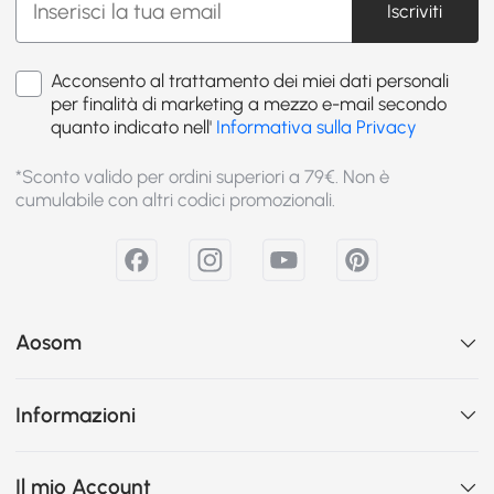
Iscriviti
Acconsento al trattamento dei miei dati personali
per finalità di marketing a mezzo e-mail secondo
quanto indicato nell'
Informativa sulla Privacy
*Sconto valido per ordini superiori a 79€. Non è
cumulabile con altri codici promozionali.
Aosom
Informazioni
Il mio Account