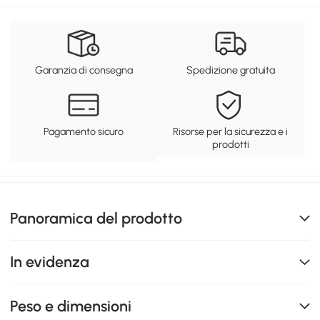
Garanzia di consegna
Spedizione gratuita
Pagamento sicuro
Risorse per la sicurezza e i
prodotti
Panoramica del prodotto
In evidenza
Peso e dimensioni