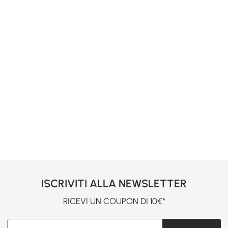
ISCRIVITI ALLA NEWSLETTER
RICEVI UN COUPON DI 10€*