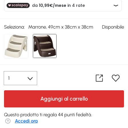
Seleziona:
Marrone, 49cm x 38cm x 38cm
Disponibile
Aggiungi al carrello
Questo prodotto ti regala 44 punti fedeltà.
Accedi ora