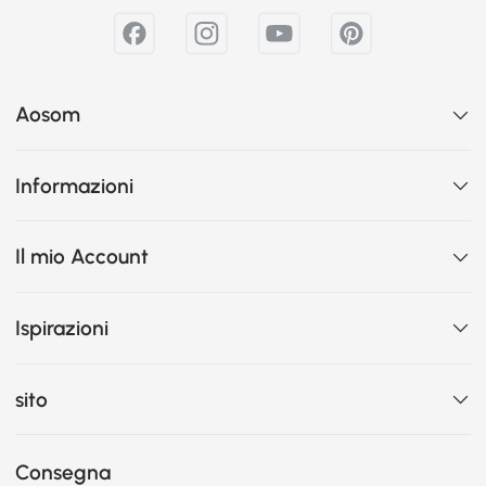
Aosom
Informazioni
Il mio Account
Ispirazioni
sito
Consegna