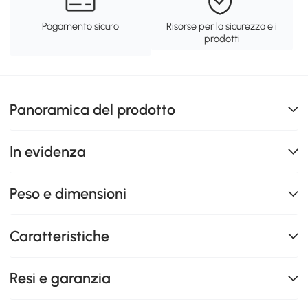
Pagamento sicuro
Risorse per la sicurezza e i
prodotti
Panoramica del prodotto
In evidenza
Peso e dimensioni
Caratteristiche
Resi e garanzia