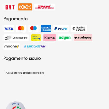
Pagamento
Pagamento sicuro