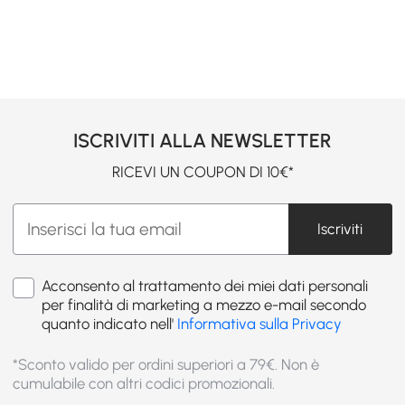
ISCRIVITI ALLA NEWSLETTER
RICEVI UN COUPON DI 10€*
Iscriviti
Acconsento al trattamento dei miei dati personali
per finalità di marketing a mezzo e-mail secondo
quanto indicato nell'
Informativa sulla Privacy
*Sconto valido per ordini superiori a 79€. Non è
cumulabile con altri codici promozionali.