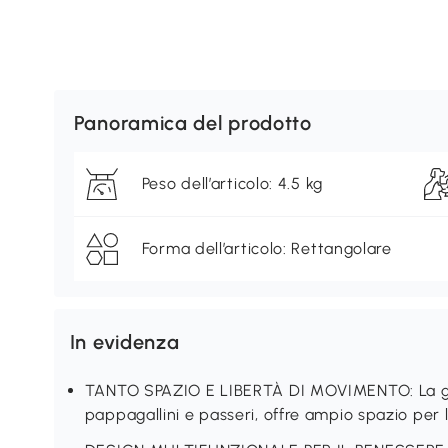
Panoramica del prodotto
Peso dell’articolo: 4.5 kg
Forma dell’articolo: Rettangolare
In evidenza
TANTO SPAZIO E LIBERTÀ DI MOVIMENTO: La gab
pappagallini e passeri, offre ampio spazio per 