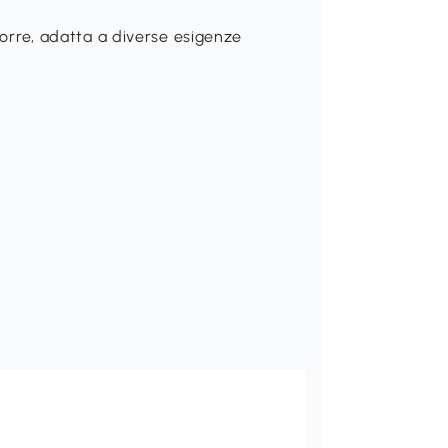
iporre, adatta a diverse esigenze