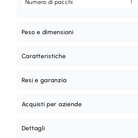
Numero di pacchi
1
Peso e dimensioni
Caratteristiche
Resi e garanzia
Acquisti per aziende
Dettagli