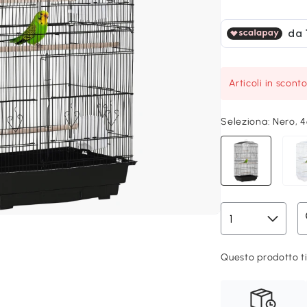
Articoli in scont
Seleziona:
Nero, 
Questo prodotto ti