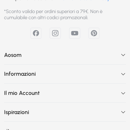
*Sconto valido per ordini superiori a 79€. Non è
cumulabile con altri codici promozionali.
Aosom
Informazioni
Il mio Account
Ispirazioni