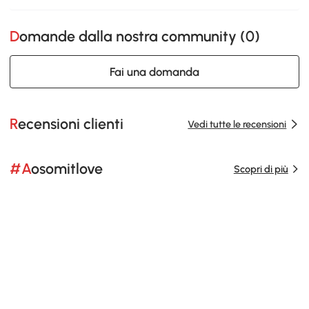
Domande dalla nostra community (
0
)
Fai una domanda
Recensioni clienti
Vedi tutte le recensioni
#Aosomitlove
Scopri di più