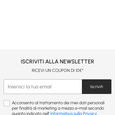
ISCRIVITI ALLA NEWSLETTER
RICEVI UN COUPON DI 10€*
Iscriviti
Acconsento al trattamento dei miei dati personali
per finalità di marketing a mezzo e-mail secondo
quanto indicato nell'
Informativa sulla Privacy