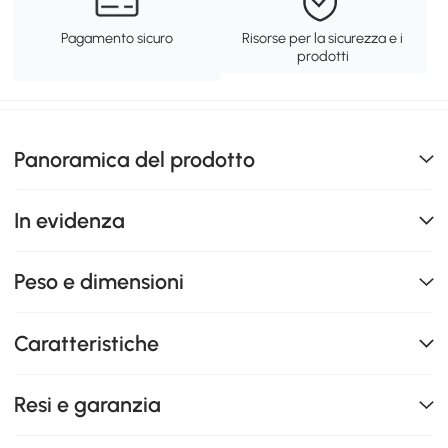
Pagamento sicuro
Risorse per la sicurezza e i
prodotti
Panoramica del prodotto
In evidenza
Peso e dimensioni
Caratteristiche
Resi e garanzia