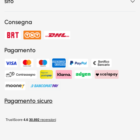
sito
Consegna
Pagamento
Pagamento sicuro