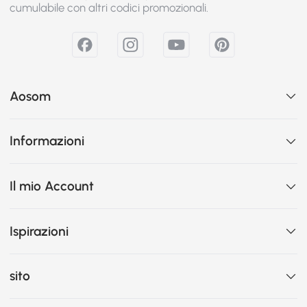
cumulabile con altri codici promozionali.
Aosom
Informazioni
Il mio Account
Ispirazioni
sito