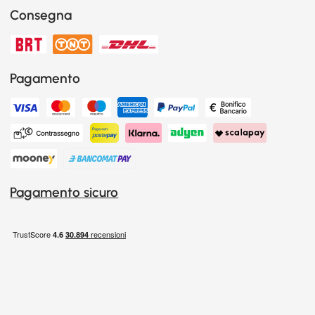
Consegna
Pagamento
Pagamento sicuro