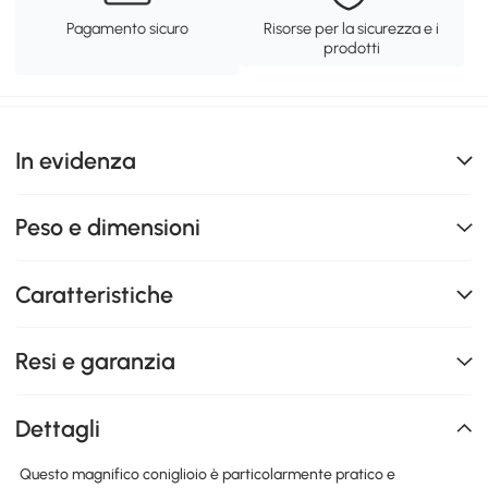
Pagamento sicuro
Risorse per la sicurezza e i
prodotti
In evidenza
Peso e dimensioni
Caratteristiche
Resi e garanzia
Dettagli
Questo magnifico coniglioio è particolarmente pratico e