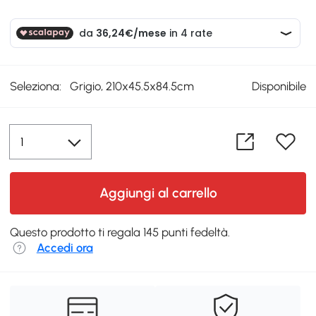
Seleziona:
Grigio, 210x45.5x84.5cm
Disponibile
Aggiungi al carrello
Questo prodotto ti regala 145 punti fedeltà.
Accedi ora