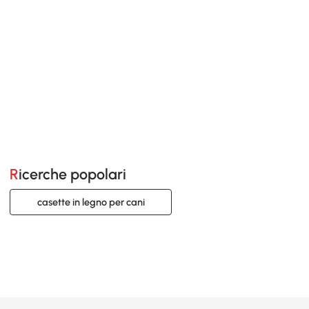
Ricerche popolari
casette in legno per cani