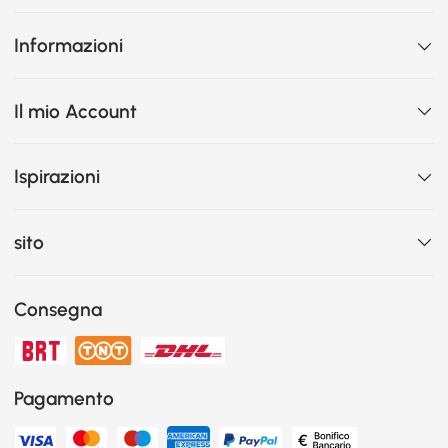
Informazioni
Il mio Account
Ispirazioni
sito
Consegna
Pagamento