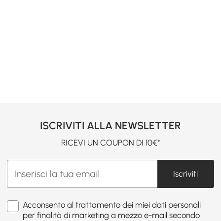
ISCRIVITI ALLA NEWSLETTER
RICEVI UN COUPON DI 10€*
Iscriviti
Acconsento al trattamento dei miei dati personali
per finalità di marketing a mezzo e-mail secondo