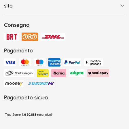
sito
Consegna
Pagamento
Pagamento sicuro