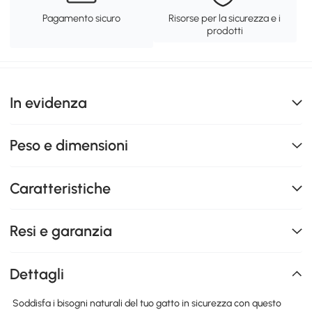
Pagamento sicuro
Risorse per la sicurezza e i
prodotti
In evidenza
Peso e dimensioni
Caratteristiche
Resi e garanzia
Dettagli
Soddisfa i bisogni naturali del tuo gatto in sicurezza con questo