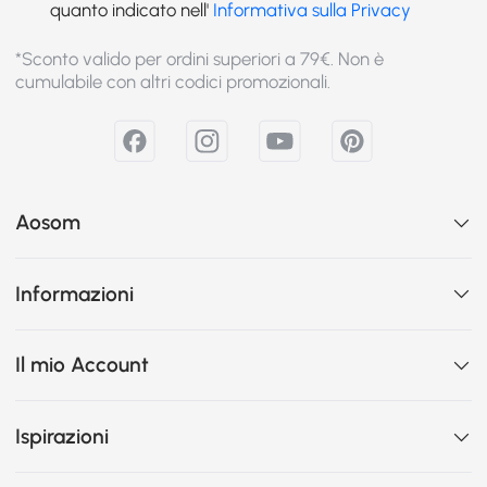
quanto indicato nell'
Informativa sulla Privacy
*Sconto valido per ordini superiori a 79€. Non è
cumulabile con altri codici promozionali.
Aosom
Informazioni
Il mio Account
Ispirazioni