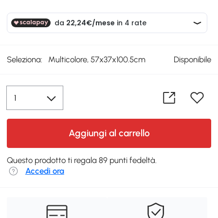
Seleziona:
Multicolore, 57x37x100.5cm
Disponibile
Aggiungi al carrello
Questo prodotto ti regala 89 punti fedeltà.
Accedi ora