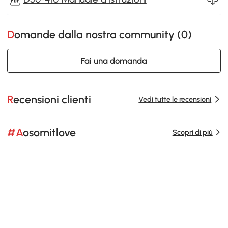
Domande dalla nostra community (
0
)
Fai una domanda
Recensioni clienti
Vedi tutte le recensioni
#Aosomitlove
Scopri di più