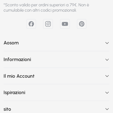
*Sconto valido per ordini superiori a 79€. Non è
cumulabile con altri codici promozionali.
Aosom
Informazioni
Il mio Account
Ispirazioni
sito