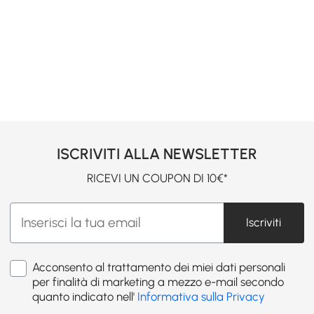
ISCRIVITI ALLA NEWSLETTER
RICEVI UN COUPON DI 10€*
Iscriviti
Acconsento al trattamento dei miei dati personali
per finalità di marketing a mezzo e-mail secondo
quanto indicato nell'
Informativa sulla Privacy