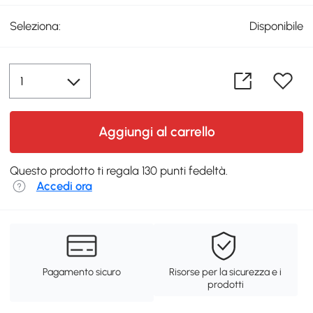
Seleziona:
Disponibile
Aggiungi al carrello
Questo prodotto ti regala 130 punti fedeltà.
Accedi ora
Pagamento sicuro
Risorse per la sicurezza e i
prodotti