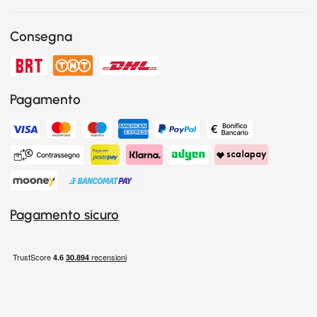
Consegna
Pagamento
Pagamento sicuro