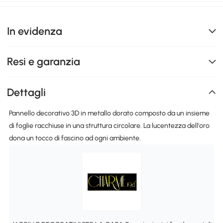
In evidenza
Resi e garanzia
Dettagli
Pannello decorativo 3D in metallo dorato composto da un insieme
di foglie racchiuse in una struttura circolare. La lucentezza dell'oro
dona un tocco di fascino ad ogni ambiente.