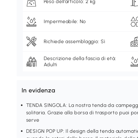
Peso dell’articolo: 2 kg
Impermeabile: No
Richiede assemblaggio: Sì
Descrizione della fascia di età:
Adulti
In evidenza
TENDA SINGOLA: La nostra tenda da campeggio 
solitaria. Grazie alla borsa di trasporto puoi
serve
DESIGN POP UP: Il design della tenda automatic