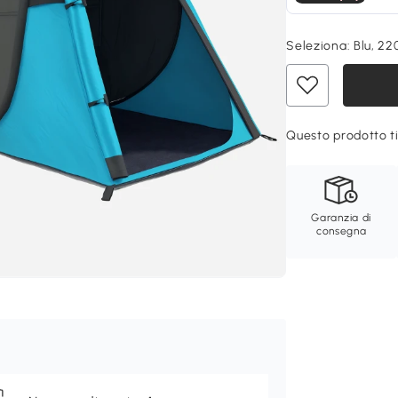
Seleziona:
Blu, 22
Questo prodotto ti
Garanzia di
consegna