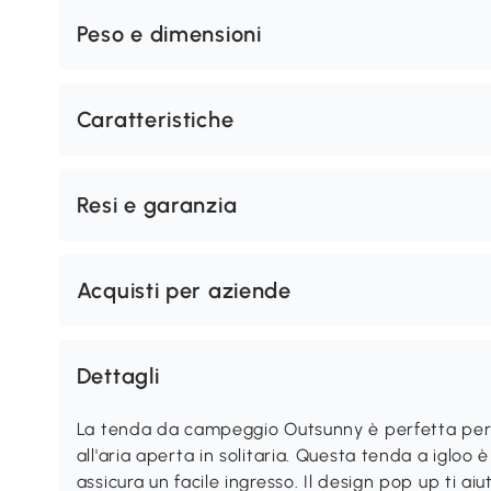
Peso e dimensioni
Caratteristiche
Resi e garanzia
Acquisti per aziende
Dettagli
La tenda da campeggio Outsunny è perfetta per 
all'aria aperta in solitaria. Questa tenda a igloo
assicura un facile ingresso. Il design pop up ti a