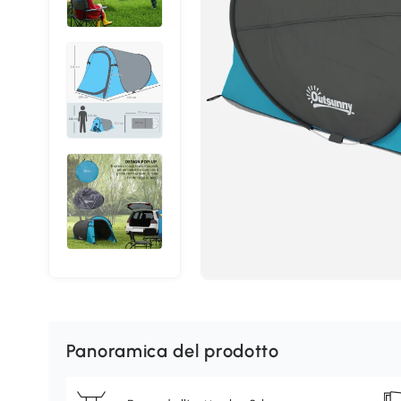
Panoramica del prodotto