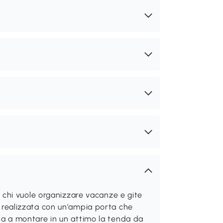
chi vuole organizzare vacanze e gite
 è realizzata con un'ampia porta che
iuta a montare in un attimo la tenda da