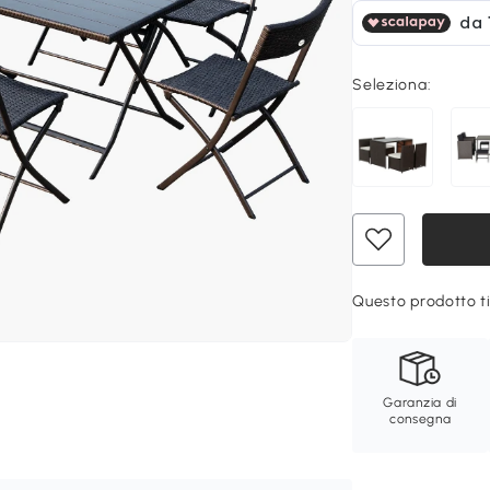
Seleziona:
Questo prodotto ti
Garanzia di
consegna