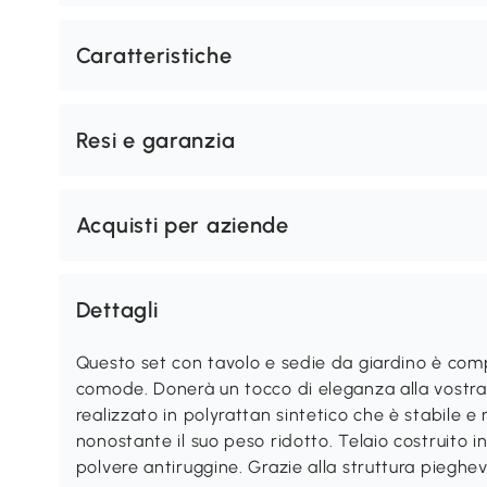
Caratteristiche
Resi e garanzia
Acquisti per aziende
Dettagli
Questo set con tavolo e sedie da giardino è comp
comode. Donerà un tocco di eleganza alla vostra
realizzato in polyrattan sintetico che è stabile e 
nonostante il suo peso ridotto. Telaio costruito in
polvere antiruggine. Grazie alla struttura pieg