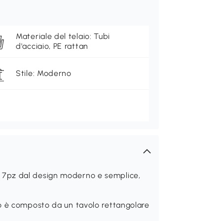
Materiale del telaio: Tubi
d'acciaio, PE rattan
Stile: Moderno
7pz dal design moderno e semplice,
o è composto da un tavolo rettangolare