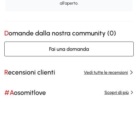
all'aperto.
Domande dalla nostra community (
0
)
Fai una domanda
Recensioni clienti
Vedi tutte le recensioni
#Aosomitlove
Scopri di più