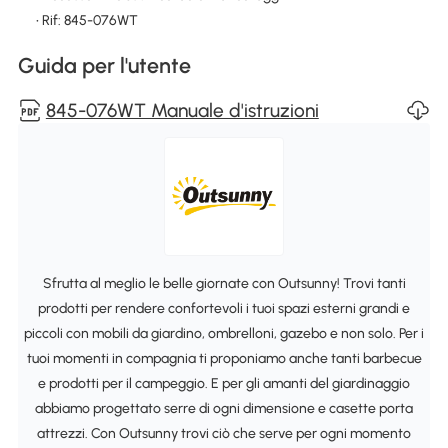
• Rif: 845-076WT
Guida per l'utente
845-076WT Manuale d'istruzioni
Sfrutta al meglio le belle giornate con Outsunny! Trovi tanti
prodotti per rendere confortevoli i tuoi spazi esterni grandi e
piccoli con mobili da giardino, ombrelloni, gazebo e non solo. Per i
tuoi momenti in compagnia ti proponiamo anche tanti barbecue
e prodotti per il campeggio. E per gli amanti del giardinaggio
abbiamo progettato serre di ogni dimensione e casette porta
attrezzi. Con Outsunny trovi ciò che serve per ogni momento