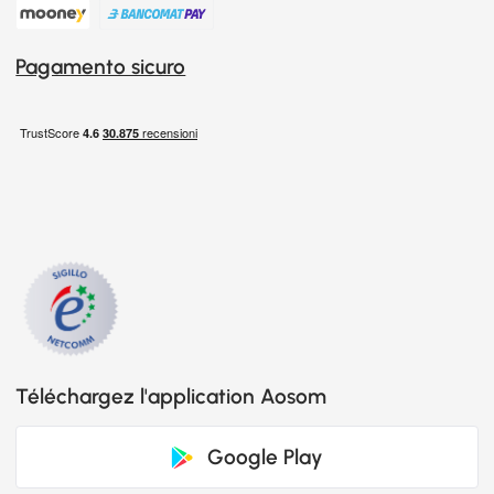
Pagamento sicuro
Téléchargez l'application Aosom
Google Play