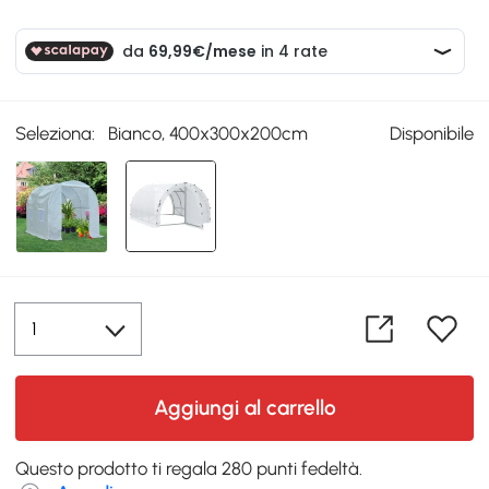
Seleziona:
Bianco, 400x300x200cm
Disponibile
Aggiungi al carrello
Questo prodotto ti regala 280 punti fedeltà.