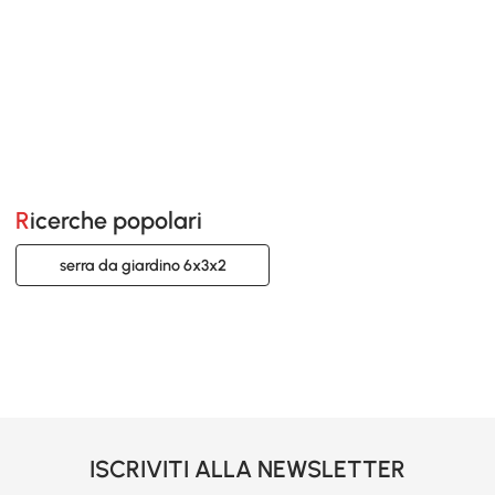
Ricerche popolari
serra da giardino 6x3x2
ISCRIVITI ALLA NEWSLETTER