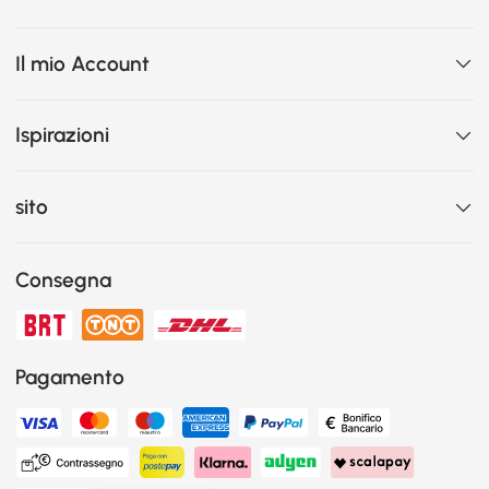
Il mio Account
Ispirazioni
sito
Consegna
Pagamento