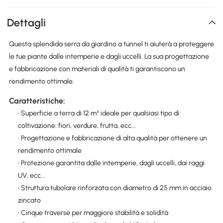
Dettagli
Questa splendida serra da giardino a tunnel ti aiuterà a proteggere
le tue piante dalle intemperie e dagli uccelli. La sua progettazione
e fabbricazione con materiali di qualità ti garantiscono un
rendimento ottimale.
Caratteristiche:
• Superficie a terra di 12 m² ideale per qualsiasi tipo di
coltivazione: fiori, verdure, frutta, ecc...
• Progettazione e fabbricazione di alta qualità per ottenere un
rendimento ottimale
• Protezione garantita dalle intemperie, dagli uccelli, dai raggi
UV, ecc...
• Struttura tubolare rinforzata con diametro di 25 mm in acciaio
zincato
• Cinque traverse per maggiore stabilità e solidità