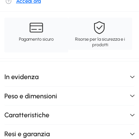
Accedi ora
Pagamento sicuro
Risorse per la sicurezza e i
prodotti
In evidenza
Peso e dimensioni
Caratteristiche
Resi e garanzia