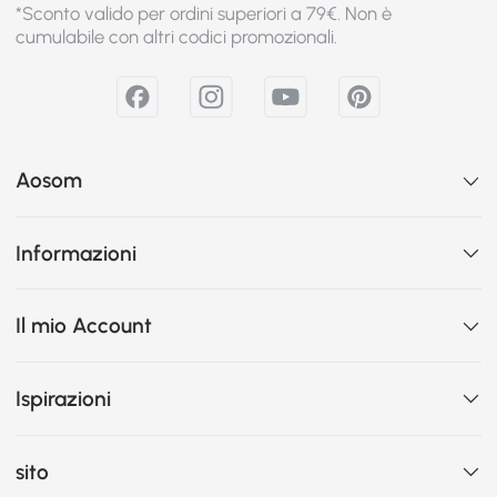
*Sconto valido per ordini superiori a 79€. Non è
cumulabile con altri codici promozionali.
Aosom
Informazioni
Il mio Account
Ispirazioni
sito