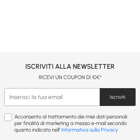
ISCRIVITI ALLA NEWSLETTER
RICEVI UN COUPON DI 10€*
Iscriviti
Acconsento al trattamento dei miei dati personali
per finalità di marketing a mezzo e-mail secondo
quanto indicato nell'
Informativa sulla Privacy