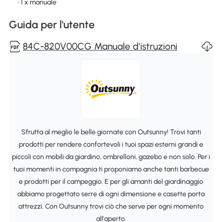
• 1 x manuale
Guida per l'utente
84C-820V00CG Manuale d'istruzioni
Sfrutta al meglio le belle giornate con Outsunny! Trovi tanti
prodotti per rendere confortevoli i tuoi spazi esterni grandi e
piccoli con mobili da giardino, ombrelloni, gazebo e non solo. Per i
tuoi momenti in compagnia ti proponiamo anche tanti barbecue
e prodotti per il campeggio. E per gli amanti del giardinaggio
abbiamo progettato serre di ogni dimensione e casette porta
attrezzi. Con Outsunny trovi ciò che serve per ogni momento
all'aperto.