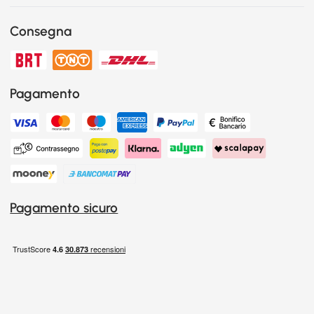
Consegna
Pagamento
Pagamento sicuro