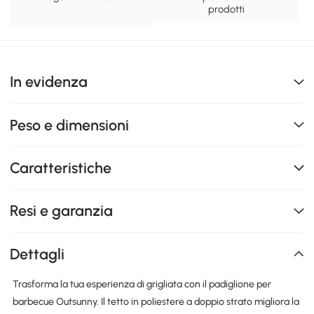
prodotti
In evidenza
Peso e dimensioni
Caratteristiche
Resi e garanzia
Dettagli
Trasforma la tua esperienza di grigliata con il padiglione per
barbecue Outsunny. Il tetto in poliestere a doppio strato migliora la