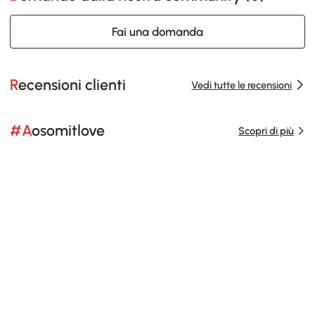
Fai una domanda
Recensioni clienti
Vedi tutte le recensioni
#Aosomitlove
Scopri di più