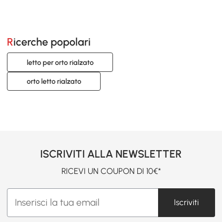
Ricerche popolari
letto per orto rialzato
orto letto rialzato
ISCRIVITI ALLA NEWSLETTER
RICEVI UN COUPON DI 10€*
Iscriviti