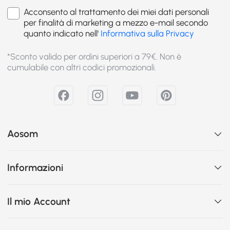
Acconsento al trattamento dei miei dati personali
per finalità di marketing a mezzo e-mail secondo
quanto indicato nell'
Informativa sulla Privacy
*Sconto valido per ordini superiori a 79€. Non è
cumulabile con altri codici promozionali.
Aosom
Informazioni
Il mio Account