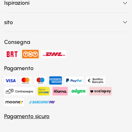
Ispirazioni
sito
Consegna
Pagamento
Pagamento sicuro