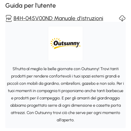
Guida per l'utente
84H-045V00ND Manuale d'istruzioni
Sfrutta al meglio le belle giornate con Outsunny! Trovi tanti
prodotti per rendere confortevoli i tuoi spazi esterni grandi e
piccoli con mobili da giardino, ombrelloni, gazebo e non solo. Per i
tuoi momenti in compagnia ti proponiamo anche tanti barbecue
e prodotti per il campeggio. E per gli amanti del giardinaggio
abbiamo progettato serre di ogni dimensione e casette porta
attrezzi. Con Outsunny trovi ciò che serve per ogni momento
all'aperto.