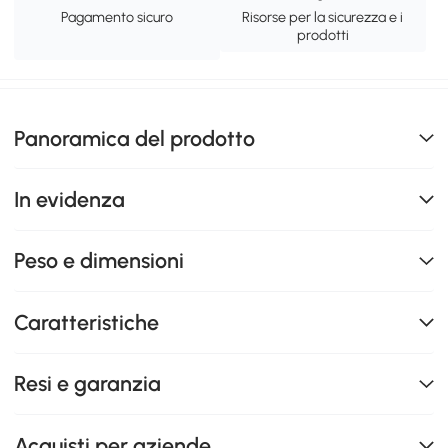
Pagamento sicuro
Risorse per la sicurezza e i
prodotti
Panoramica del prodotto
In evidenza
Peso e dimensioni
Caratteristiche
Resi e garanzia
Acquisti per aziende