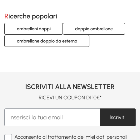
Ricerche popolari
ombrelloni doppi
doppio ombrellone
ombrellone doppio da esterno
ISCRIVITI ALLA NEWSLETTER
RICEVI UN COUPON DI 10€*
Iscriviti
Acconsento al trattamento dei miei dati personali