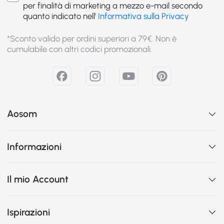
per finalità di marketing a mezzo e-mail secondo
quanto indicato nell'
Informativa sulla Privacy
*Sconto valido per ordini superiori a 79€. Non è
cumulabile con altri codici promozionali.
Aosom
Informazioni
Il mio Account
Ispirazioni