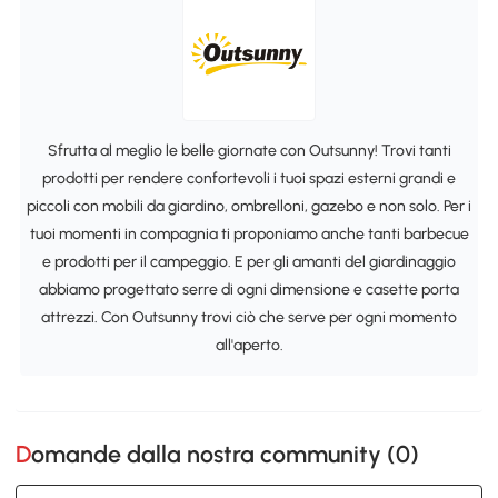
Sfrutta al meglio le belle giornate con Outsunny! Trovi tanti
prodotti per rendere confortevoli i tuoi spazi esterni grandi e
piccoli con mobili da giardino, ombrelloni, gazebo e non solo. Per i
tuoi momenti in compagnia ti proponiamo anche tanti barbecue
e prodotti per il campeggio. E per gli amanti del giardinaggio
abbiamo progettato serre di ogni dimensione e casette porta
attrezzi. Con Outsunny trovi ciò che serve per ogni momento
all'aperto.
Domande dalla nostra community (
0
)