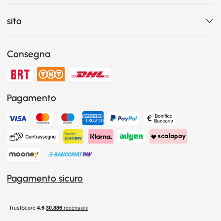
sito
Consegna
Pagamento
Pagamento sicuro