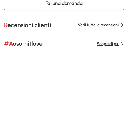
Fai una domanda
Recensioni clienti
Vedi tutte le recensioni
#Aosomitlove
Scopri di più