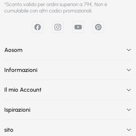
*Sconto valido per ordini superiori a 79€. Non è
cumulabile con altri codici promozionali.
Aosom
Informazioni
Il mio Account
Ispirazioni
sito