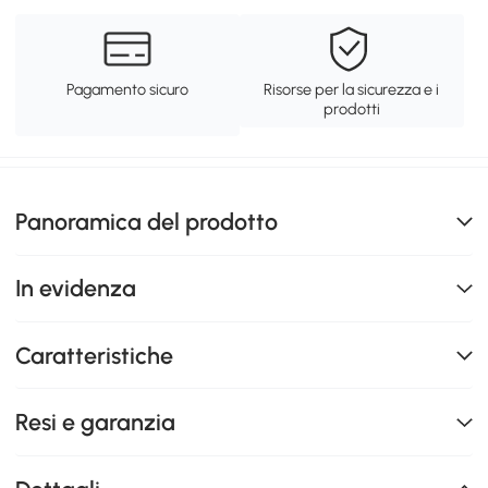
Pagamento sicuro
Risorse per la sicurezza e i
prodotti
Panoramica del prodotto
In evidenza
Caratteristiche
Resi e garanzia