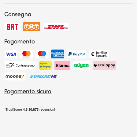
Consegna
Pagamento
Pagamento sicuro