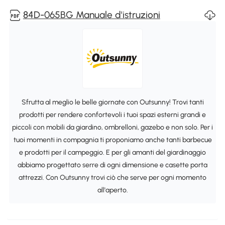
84D-065BG Manuale d'istruzioni
Sfrutta al meglio le belle giornate con Outsunny! Trovi tanti
prodotti per rendere confortevoli i tuoi spazi esterni grandi e
piccoli con mobili da giardino, ombrelloni, gazebo e non solo. Per i
tuoi momenti in compagnia ti proponiamo anche tanti barbecue
e prodotti per il campeggio. E per gli amanti del giardinaggio
abbiamo progettato serre di ogni dimensione e casette porta
attrezzi. Con Outsunny trovi ciò che serve per ogni momento
all'aperto.