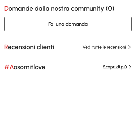
Domande dalla nostra community (
0
)
Fai una domanda
Recensioni clienti
Vedi tutte le recensioni
#Aosomitlove
Scopri di più