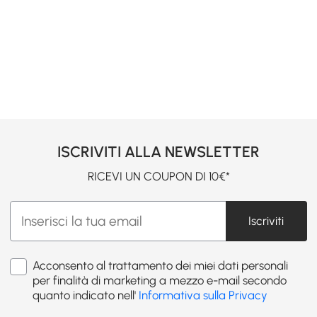
ISCRIVITI ALLA NEWSLETTER
RICEVI UN COUPON DI 10€*
Iscriviti
Acconsento al trattamento dei miei dati personali
per finalità di marketing a mezzo e-mail secondo
quanto indicato nell'
Informativa sulla Privacy