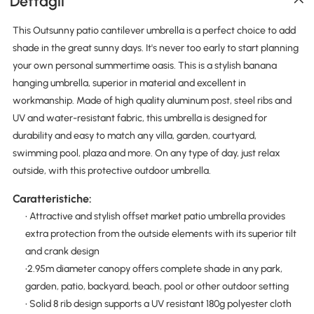
Dettagli
This Outsunny patio cantilever umbrella is a perfect choice to add
shade in the great sunny days. It's never too early to start planning
your own personal summertime oasis. This is a stylish banana
hanging umbrella, superior in material and excellent in
workmanship. Made of high quality aluminum post, steel ribs and
UV and water-resistant fabric, this umbrella is designed for
durability and easy to match any villa, garden, courtyard,
swimming pool, plaza and more. On any type of day, just relax
outside, with this protective outdoor umbrella.
Caratteristiche:
• Attractive and stylish offset market patio umbrella provides
extra protection from the outside elements with its superior tilt
and crank design
•2.95m diameter canopy offers complete shade in any park,
garden, patio, backyard, beach, pool or other outdoor setting
• Solid 8 rib design supports a UV resistant 180g polyester cloth