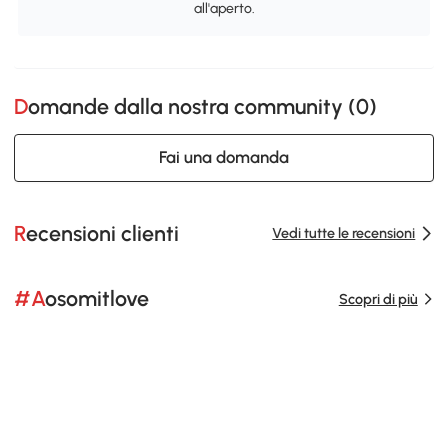
all'aperto.
Domande dalla nostra community (
0
)
Fai una domanda
Recensioni clienti
Vedi tutte le recensioni
#Aosomitlove
Scopri di più