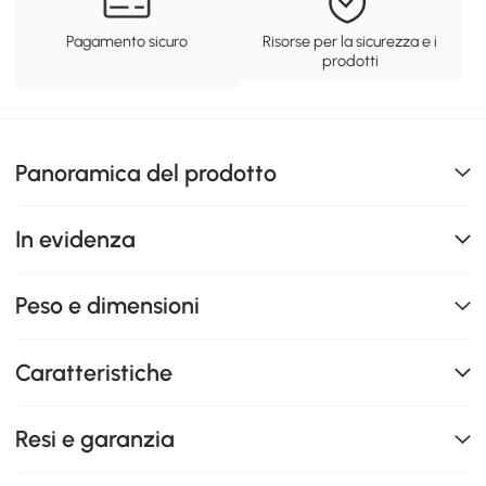
Pagamento sicuro
Risorse per la sicurezza e i
prodotti
Panoramica del prodotto
In evidenza
Peso e dimensioni
Caratteristiche
Resi e garanzia