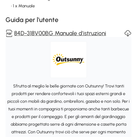
• 1 x Manuale
Guida per l'utente
84D-318V00BG Manuale d'istruzioni
Sfrutta al meglio le belle giornate con Outsunny! Trovi tanti
prodotti per rendere confortevoli i tuoi spazi esterni grandi e
piccoli con mobili da giardino, ombrelloni, gazebo e non solo. Per i
tuoi momenti in compagnia ti proponiamo anche tanti barbecue
e prodotti per il campeggio. E per gli amanti del giardinaggio
abbiamo progettato serre di ogni dimensione e casette porta
attrezzi. Con Outsunny trovi ciò che serve per ogni momento