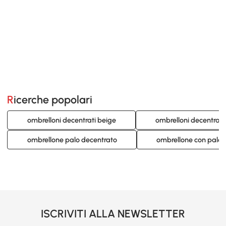
Ricerche popolari
ombrelloni decentrati beige
ombrelloni decentrati
ombrellone palo decentrato
ombrellone con palo 
ISCRIVITI ALLA NEWSLETTER