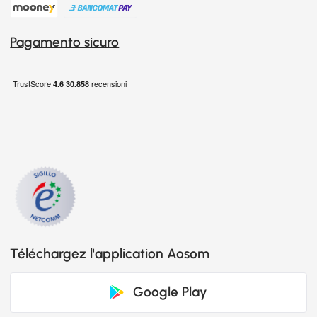
Pagamento sicuro
Téléchargez l'application Aosom
Google Play