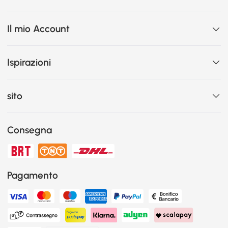
Il mio Account
Ispirazioni
sito
Consegna
Pagamento